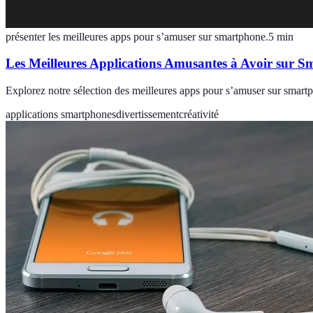
présenter les meilleures apps pour s’amuser sur smartphone.
5
min
Les Meilleures Applications Amusantes à Avoir sur 
Explorez notre sélection des meilleures apps pour s’amuser sur smartph
applications smartphones
divertissement
créativité