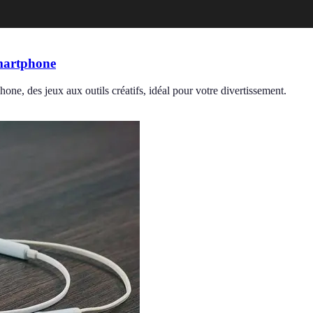
Smartphone
one, des jeux aux outils créatifs, idéal pour votre divertissement.