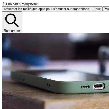
📱
Fun Sur Smartphone
présenter les meilleures apps pour s’amuser sur smartphone.
Jeux
Mu
Rechercher