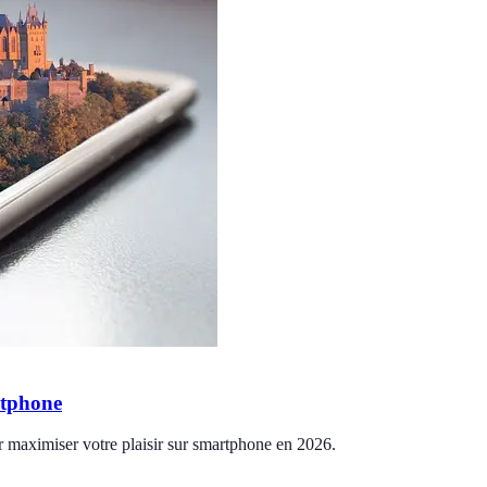
rtphone
r maximiser votre plaisir sur smartphone en 2026.