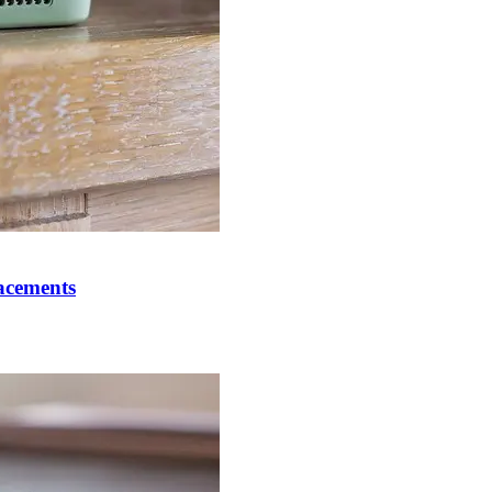
acements