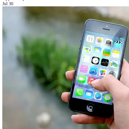
Jul 30