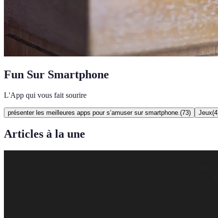
Fun Sur Smartphone
L'App qui vous fait sourire
présenter les meilleures apps pour s’amuser sur smartphone.
(
73
)
Jeux
(
4
Articles à la une