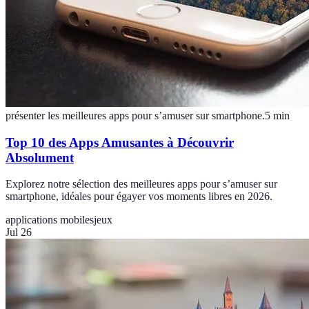
présenter les meilleures apps pour s’amuser sur smartphone.
5
min
Top 10 des Apps Amusantes à Découvrir
Absolument
Explorez notre sélection des meilleures apps pour s’amuser sur
smartphone, idéales pour égayer vos moments libres en 2026.
applications mobiles
jeux
Jul 26