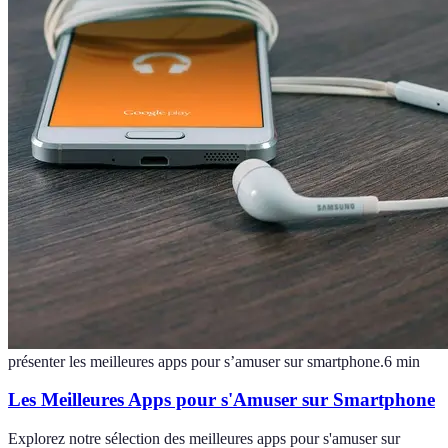
présenter les meilleures apps pour s’amuser sur smartphone.
6
min
Les Meilleures Apps pour s'Amuser sur Smartphone
Explorez notre sélection des meilleures apps pour s'amuser sur