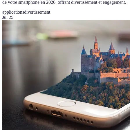
de votre smartphone en 2026, offrant divertissement et engagement.
applications
divertissement
Jul 25