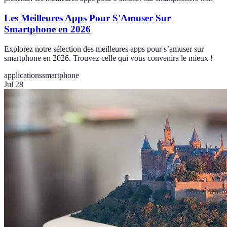
Les Meilleures Apps Pour S'Amuser Sur
Smartphone en 2026
Explorez notre sélection des meilleures apps pour s’amuser sur
smartphone en 2026. Trouvez celle qui vous convenira le mieux !
applications
smartphone
Jul 28