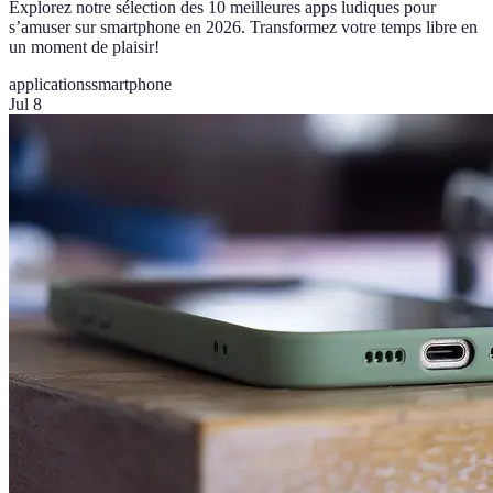
Explorez notre sélection des 10 meilleures apps ludiques pour
s’amuser sur smartphone en 2026. Transformez votre temps libre en
un moment de plaisir!
applications
smartphone
Jul 8