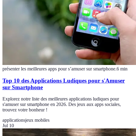
présenter les meilleures apps pour s’amuser sur smartphone.
6
min
Top 10 des Applications Ludiques pour s'Amuser
sur Smartphone
Explorez notre liste des meilleures applications ludiques pour
s'amuser sur smartphone en 2026. Des jeux aux apps sociales,
trouvez votre bonheur !
applications
jeux mobiles
Jul 10