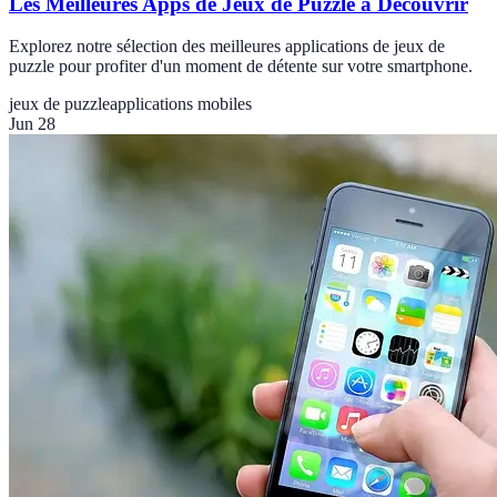
Les Meilleures Apps de Jeux de Puzzle à Découvrir
Explorez notre sélection des meilleures applications de jeux de
puzzle pour profiter d'un moment de détente sur votre smartphone.
jeux de puzzle
applications mobiles
Jun 28