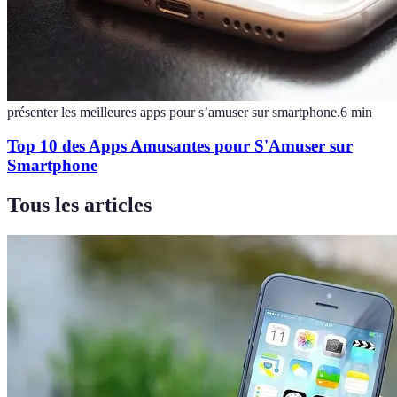
présenter les meilleures apps pour s’amuser sur smartphone.
6
min
Top 10 des Apps Amusantes pour S'Amuser sur
Smartphone
Tous les articles