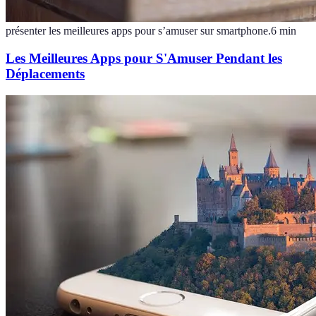
présenter les meilleures apps pour s’amuser sur smartphone.
6
min
Les Meilleures Apps pour S'Amuser Pendant les
Déplacements