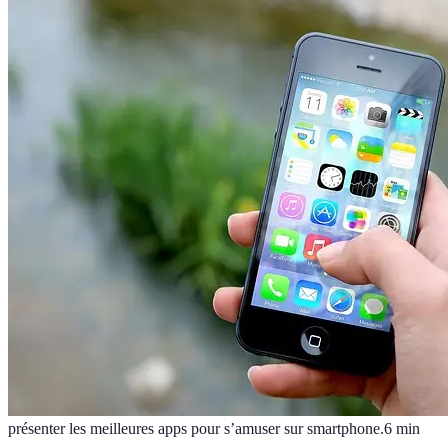
présenter les meilleures apps pour s’amuser sur smartphone.
6
min