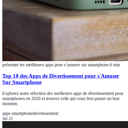
présenter les meilleures apps pour s’amuser sur smartphone.
6
min
Top 10 des Apps de Divertissement pour s'Amuser
Sur Smartphone
Explorez notre sélection des meilleures apps de divertissement pour
smartphones en 2026 et trouvez celle qui vous fera passer un bon
moment.
apps smartphone
divertissement
Jul 21