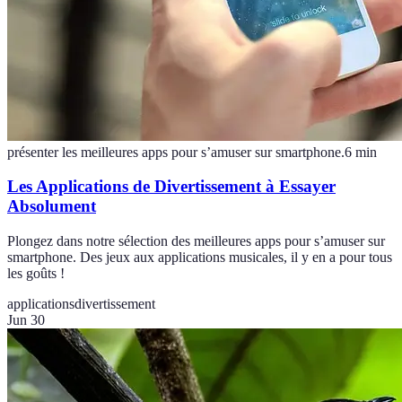
présenter les meilleures apps pour s’amuser sur smartphone.
6
min
Les Applications de Divertissement à Essayer
Absolument
Plongez dans notre sélection des meilleures apps pour s’amuser sur
smartphone. Des jeux aux applications musicales, il y en a pour tous
les goûts !
applications
divertissement
Jun 30