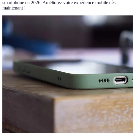
smartphone en 2026. Améliorez votre expérience mobile dès
maintenant !