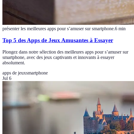
présenter les meilleures apps pour s’amuser sur smartphone.
6
min
Top 5 des Apps de Jeux Amusantes à Essayer
Plongez dans notre sélection des meilleures apps pour s’amuser sur
smartphone, avec des jeux captivants et innovants à essayer
absolument.
apps de jeux
smartphone
Jul 6