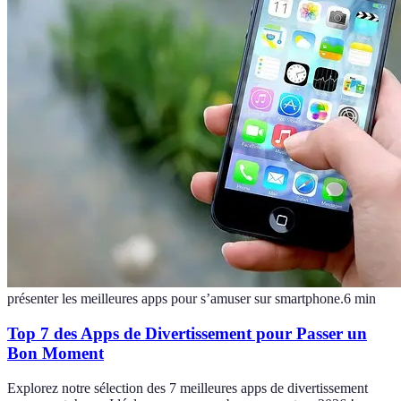
présenter les meilleures apps pour s’amuser sur smartphone.
6
min
Top 7 des Apps de Divertissement pour Passer un
Bon Moment
Explorez notre sélection des 7 meilleures apps de divertissement