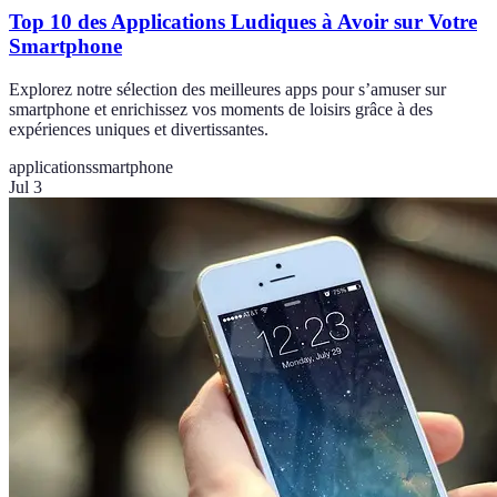
Top 10 des Applications Ludiques à Avoir sur Votre
Smartphone
Explorez notre sélection des meilleures apps pour s’amuser sur
smartphone et enrichissez vos moments de loisirs grâce à des
expériences uniques et divertissantes.
applications
smartphone
Jul 3