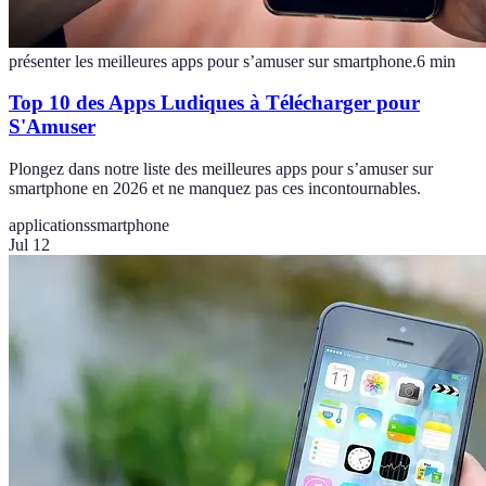
présenter les meilleures apps pour s’amuser sur smartphone.
6
min
Top 10 des Apps Ludiques à Télécharger pour
S'Amuser
Plongez dans notre liste des meilleures apps pour s’amuser sur
smartphone en 2026 et ne manquez pas ces incontournables.
applications
smartphone
Jul 12