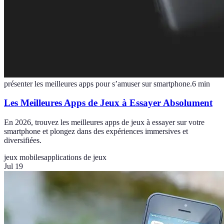
présenter les meilleures apps pour s’amuser sur smartphone.
6
min
Les Meilleures Apps de Jeux à Essayer Absolument
En 2026, trouvez les meilleures apps de jeux à essayer sur votre
smartphone et plongez dans des expériences immersives et
diversifiées.
jeux mobiles
applications de jeux
Jul 19