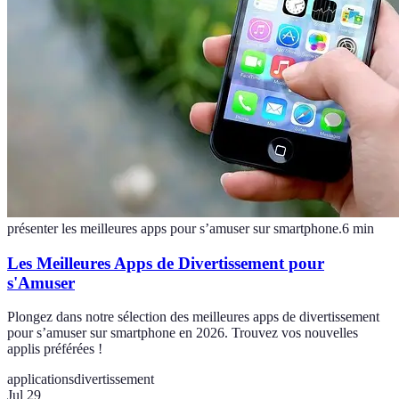
présenter les meilleures apps pour s’amuser sur smartphone.
6
min
Les Meilleures Apps de Divertissement pour
s'Amuser
Plongez dans notre sélection des meilleures apps de divertissement
pour s’amuser sur smartphone en 2026. Trouvez vos nouvelles
applis préférées !
applications
divertissement
Jul 29