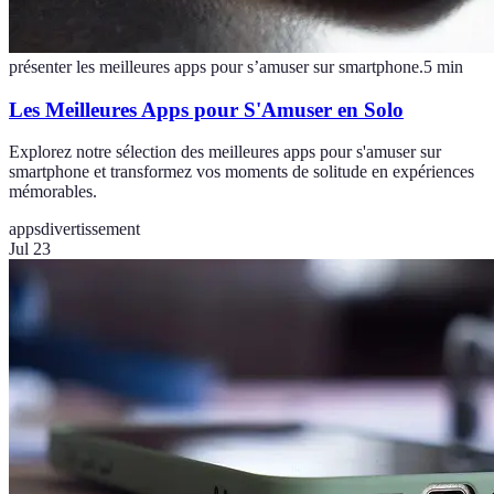
présenter les meilleures apps pour s’amuser sur smartphone.
5
min
Les Meilleures Apps pour S'Amuser en Solo
Explorez notre sélection des meilleures apps pour s'amuser sur
smartphone et transformez vos moments de solitude en expériences
mémorables.
apps
divertissement
Jul 23