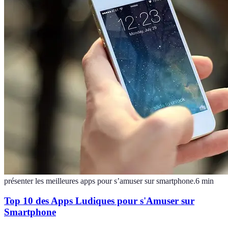
présenter les meilleures apps pour s’amuser sur smartphone.
6
min
Top 10 des Apps Ludiques pour s'Amuser sur
Smartphone