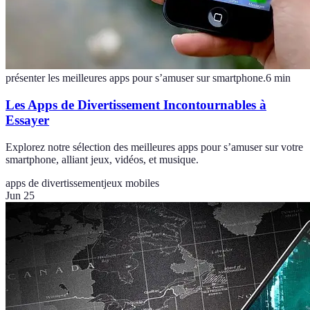
présenter les meilleures apps pour s’amuser sur smartphone.
6
min
Les Apps de Divertissement Incontournables à
Essayer
Explorez notre sélection des meilleures apps pour s’amuser sur votre
smartphone, alliant jeux, vidéos, et musique.
apps de divertissement
jeux mobiles
Jun 25