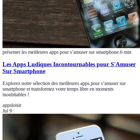
présenter les meilleures apps pour s’amuser sur smartphone.
6
min
Les Apps Ludiques Incontournables pour S'Amuser
Sur Smartphone
Explorez notre sélection des meilleures apps pour s’amuser sur
smartphone et transformez votre temps libre en moments
inoubliables !
apps
loisir
Jul 9