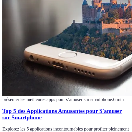
présenter les meilleures apps pour s’amuser sur smartphone.
6
min
Top 5 des Applications Amusantes pour S'amuser
sur Smartphone
Explorez les 5 applications incontournables pour profiter pleinement