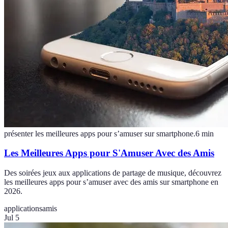
présenter les meilleures apps pour s’amuser sur smartphone.
6
min
Les Meilleures Apps pour S'Amuser Avec des Amis
Des soirées jeux aux applications de partage de musique, découvrez
les meilleures apps pour s’amuser avec des amis sur smartphone en
2026.
applications
amis
Jul 5