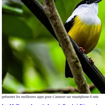
présenter les meilleures apps pour s’amuser sur smartphone.
6
min