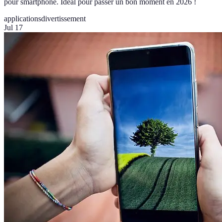
pour smartphone. Idéal pour passer un bon moment en 2026 !
applications
divertissement
Jul 17