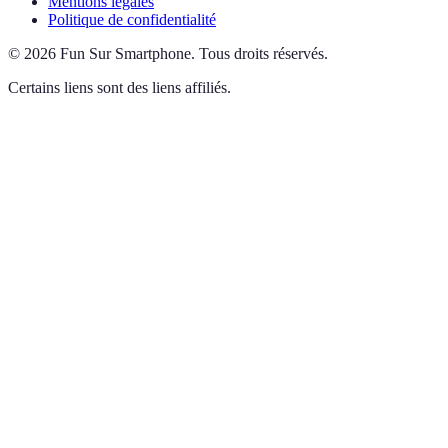
Mentions légales
Politique de confidentialité
©
2026
Fun Sur Smartphone
.
Tous droits réservés.
Certains liens sont des liens affiliés.