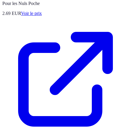
Pour les Nuls Poche
2.69
EUR
Voir le prix