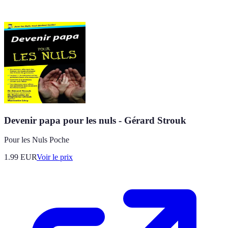
Devenir papa pour les nuls - Gérard Strouk
Pour les Nuls Poche
1.99
EUR
Voir le prix