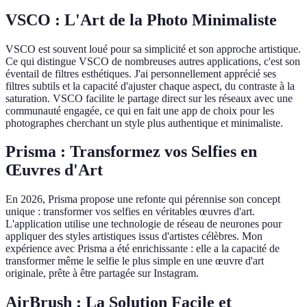
VSCO : L'Art de la Photo Minimaliste
VSCO est souvent loué pour sa simplicité et son approche artistique.
Ce qui distingue VSCO de nombreuses autres applications, c'est son
éventail de filtres esthétiques. J'ai personnellement apprécié ses
filtres subtils et la capacité d'ajuster chaque aspect, du contraste à la
saturation. VSCO facilite le partage direct sur les réseaux avec une
communauté engagée, ce qui en fait une app de choix pour les
photographes cherchant un style plus authentique et minimaliste.
Prisma : Transformez vos Selfies en
Œuvres d'Art
En 2026, Prisma propose une refonte qui pérennise son concept
unique : transformer vos selfies en véritables œuvres d'art.
L'application utilise une technologie de réseau de neurones pour
appliquer des styles artistiques issus d'artistes célèbres. Mon
expérience avec Prisma a été enrichissante : elle a la capacité de
transformer même le selfie le plus simple en une œuvre d'art
originale, prête à être partagée sur Instagram.
AirBrush : La Solution Facile et