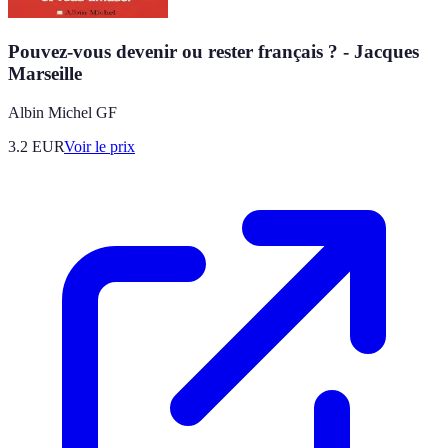
Pouvez-vous devenir ou rester français ? - Jacques
Marseille
Albin Michel GF
3.2
EUR
Voir le prix