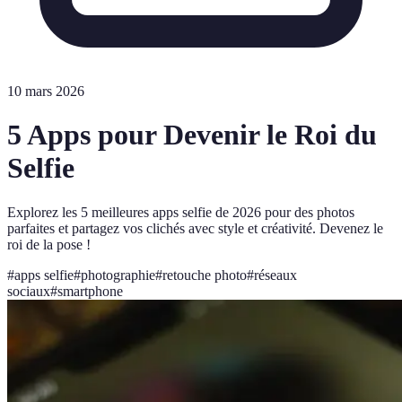
10 mars 2026
5 Apps pour Devenir le Roi du
Selfie
Explorez les 5 meilleures apps selfie de 2026 pour des photos
parfaites et partagez vos clichés avec style et créativité. Devenez le
roi de la pose !
#
apps selfie
#
photographie
#
retouche photo
#
réseaux
sociaux
#
smartphone