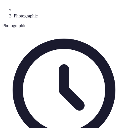
Photographie
Photographie