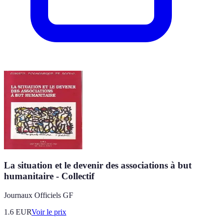
La situation et le devenir des associations à but
humanitaire - Collectif
Journaux Officiels GF
1.6
EUR
Voir le prix