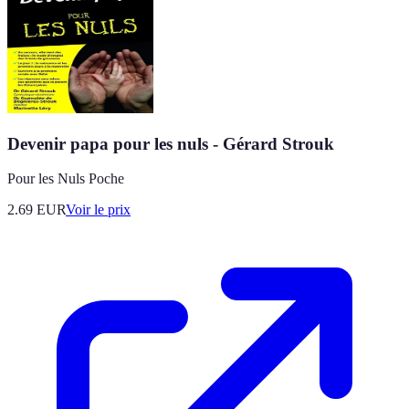
Devenir papa pour les nuls - Gérard Strouk
Pour les Nuls Poche
2.69
EUR
Voir le prix