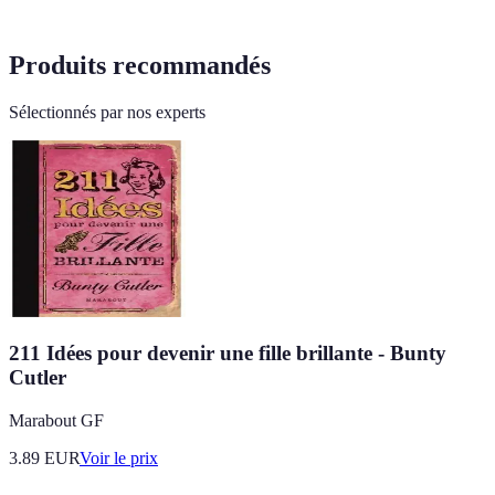
Produits recommandés
Sélectionnés par nos experts
211 Idées pour devenir une fille brillante - Bunty
Cutler
Marabout GF
3.89
EUR
Voir le prix