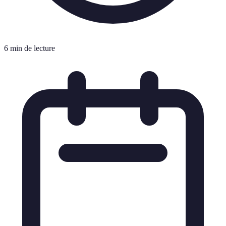
6 min de lecture