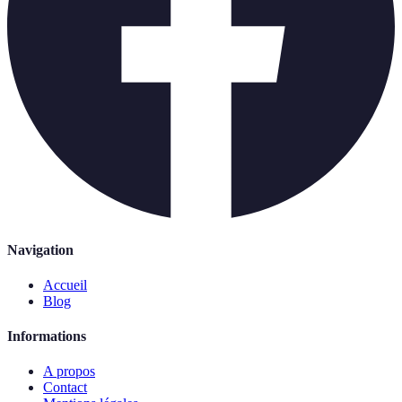
Navigation
Accueil
Blog
Informations
A propos
Contact