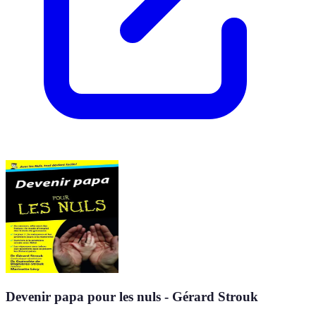
Devenir papa pour les nuls - Gérard Strouk