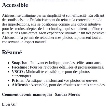
Accessible
AirBrush se distingue par sa simplicité et son efficacité. En offrant
des outils tels que l'éclaircissement du teint et la correction rapide
des imperfections, elle se positionne comme une option intuitive
pour les moins adeptes de la technologie qui souhaitent améliorer
leurs selfies sans effort. Mon expérience utilisateur fut très positive :
AirBrush m'a permis de retoucher mes photos rapidement tout en
conservant un aspect naturel.
Résumé
Snapchat
: Innovant et ludique pour des selfies amusants.
Facetune
: Pour les retouches détaillées et professionnelles.
VSCO
: Minimaliste et esthétique pour des photos
authentiques.
Prisma
: Artistique, transformant vos photos en œuvres.
AirBrush
: Accessible, pour des résultats naturels et rapides.
Comment devenir mannequin - Sandra Morris
Liber GF