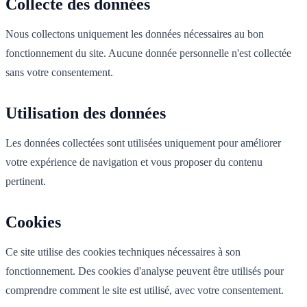
Collecte des données
Nous collectons uniquement les données nécessaires au bon
fonctionnement du site. Aucune donnée personnelle n'est collectée
sans votre consentement.
Utilisation des données
Les données collectées sont utilisées uniquement pour améliorer
votre expérience de navigation et vous proposer du contenu
pertinent.
Cookies
Ce site utilise des cookies techniques nécessaires à son
fonctionnement. Des cookies d'analyse peuvent être utilisés pour
comprendre comment le site est utilisé, avec votre consentement.