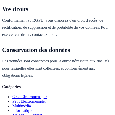
Vos droits
Conformément au RGPD, vous disposez d'un droit d'accès, de
rectification, de suppression et de portabilité de vos données. Pour
exercer ces droits, contactez-nous.
Conservation des données
Les données sont conservées pour la durée nécessaire aux finalités
pour lesquelles elles sont collectées, et conformément aux
obligations légales.
Catégories
Gros Electroménager
Petit Electroménager
Multimédia
Informatique