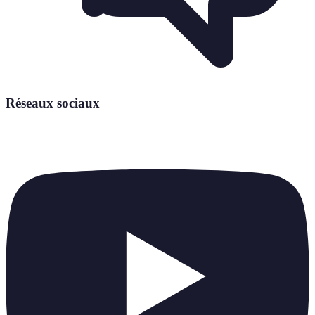
Réseaux sociaux