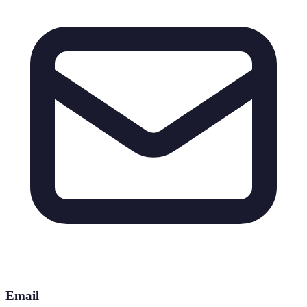
Email