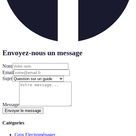
Envoyez-nous un message
Nom
Email
Sujet
Message
Envoyer le message
Catégories
Gros Electroménager