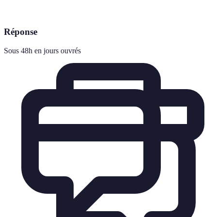
Réponse
Sous 48h en jours ouvrés