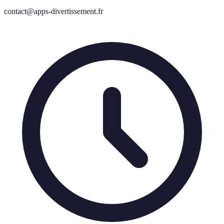
contact@apps-divertissement.fr