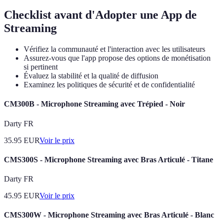
Checklist avant d'Adopter une App de
Streaming
Vérifiez la communauté et l'interaction avec les utilisateurs
Assurez-vous que l'app propose des options de monétisation
si pertinent
Évaluez la stabilité et la qualité de diffusion
Examinez les politiques de sécurité et de confidentialité
CM300B - Microphone Streaming avec Trépied - Noir
Darty FR
35.95
EUR
Voir le prix
CMS300S - Microphone Streaming avec Bras Articulé - Titane
Darty FR
45.95
EUR
Voir le prix
CMS300W - Microphone Streaming avec Bras Articulé - Blanc