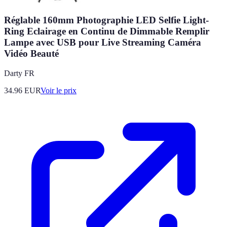
Réglable 160mm Photographie LED Selfie Light-
Ring Eclairage en Continu de Dimmable Remplir
Lampe avec USB pour Live Streaming Caméra
Vidéo Beauté
Darty FR
34.96
EUR
Voir le prix