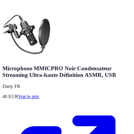
Microphone MMICPRO Noir Condensateur
Streaming Ultra-haute Définition ASMR, USB
Darty FR
40
EUR
Voir le prix