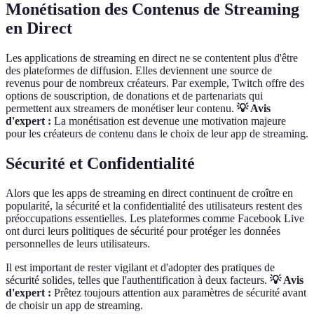
Monétisation des Contenus de Streaming
en Direct
Les applications de streaming en direct ne se contentent plus d'être
des plateformes de diffusion. Elles deviennent une source de
revenus pour de nombreux créateurs. Par exemple, Twitch offre des
options de souscription, de donations et de partenariats qui
permettent aux streamers de monétiser leur contenu.
💡 Avis
d'expert :
La monétisation est devenue une motivation majeure
pour les créateurs de contenu dans le choix de leur app de streaming.
Sécurité et Confidentialité
Alors que les apps de streaming en direct continuent de croître en
popularité, la sécurité et la confidentialité des utilisateurs restent des
préoccupations essentielles. Les plateformes comme Facebook Live
ont durci leurs politiques de sécurité pour protéger les données
personnelles de leurs utilisateurs.
Il est important de rester vigilant et d'adopter des pratiques de
sécurité solides, telles que l'authentification à deux facteurs.
💡 Avis
d'expert :
Prêtez toujours attention aux paramètres de sécurité avant
de choisir un app de streaming.