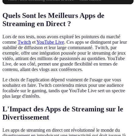
Quels Sont les Meilleurs Apps de
Streaming en Direct ?
Lors de nos tests, nous avons exploré les pointures du marché
comme
Twitch
et
YouTube Live
. Ces apps se distinguent par leur
stabilité de diffusison et leur large communauté. Twitch, par
exemple, offre une intégration poussée pour le streaming de jeux
vidéo, attirant des millions de passionnés au quotidien. YouTube
Live, de son côté, permet une grande flexibilité en termes de
contenu, allant des vlogs aux conférences.
Le choix de l'application dépend vraiment de l'usage que vous
souhaitez en faire. Twitch conviendra mieux pour une audience
focalisée sur le gaming, tandis que YouTube Live sert un spectre
plus large d'intérêts.
L'Impact des Apps de Streaming sur le
Divertissement
Les apps de streaming en direct ont révolutionné le monde du
divertissement en introduisant une interactivité qui était jusque-là