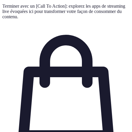
Terminer avec un [Call To Action]: explorez les apps de streaming
live évoquées ici pour transformer votre façon de consommer du
contenu.