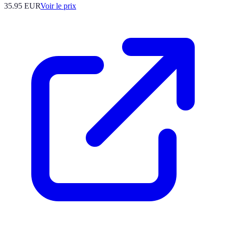
35.95
EUR
Voir le prix