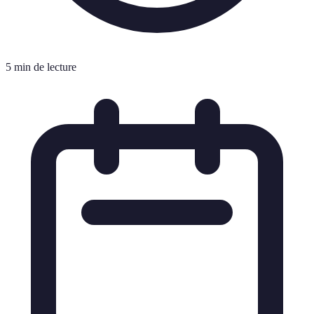
5 min de lecture