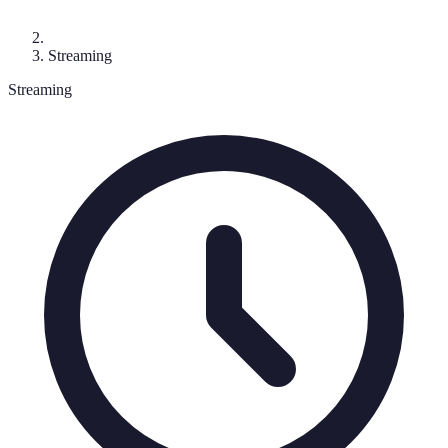
Streaming
Streaming