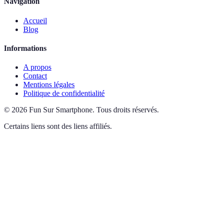
Navigation
Accueil
Blog
Informations
A propos
Contact
Mentions légales
Politique de confidentialité
©
2026
Fun Sur Smartphone
.
Tous droits réservés.
Certains liens sont des liens affiliés.