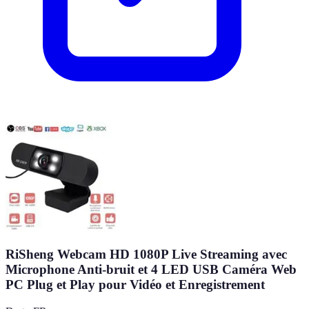
RiSheng Webcam HD 1080P Live Streaming avec
Microphone Anti-bruit et 4 LED USB Caméra Web
PC Plug et Play pour Vidéo et Enregistrement