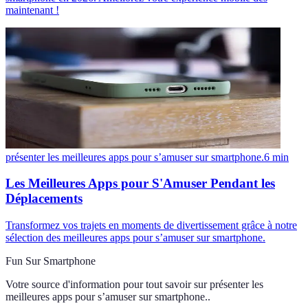
maintenant !
présenter les meilleures apps pour s’amuser sur smartphone.
6
min
Les Meilleures Apps pour S'Amuser Pendant les
Déplacements
Transformez vos trajets en moments de divertissement grâce à notre
sélection des meilleures apps pour s’amuser sur smartphone.
Fun Sur Smartphone
Votre source d'information pour tout savoir sur
présenter les
meilleures apps pour s’amuser sur smartphone.
.