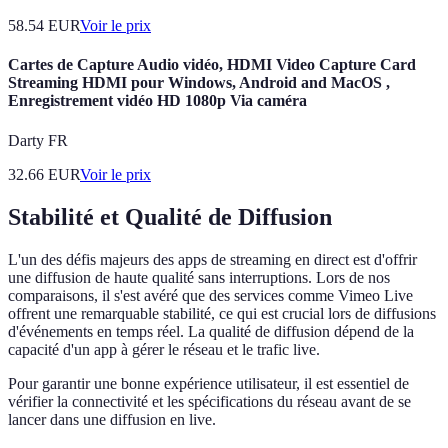
58.54
EUR
Voir le prix
Cartes de Capture Audio vidéo, HDMI Video Capture Card
Streaming HDMI pour Windows, Android and MacOS ,
Enregistrement vidéo HD 1080p Via caméra
Darty FR
32.66
EUR
Voir le prix
Stabilité et Qualité de Diffusion
L'un des défis majeurs des apps de streaming en direct est d'offrir
une diffusion de haute qualité sans interruptions. Lors de nos
comparaisons, il s'est avéré que des services comme Vimeo Live
offrent une remarquable stabilité, ce qui est crucial lors de diffusions
d'événements en temps réel. La qualité de diffusion dépend de la
capacité d'un app à gérer le réseau et le trafic live.
Pour garantir une bonne expérience utilisateur, il est essentiel de
vérifier la connectivité et les spécifications du réseau avant de se
lancer dans une diffusion en live.