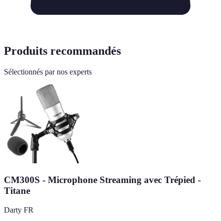
Produits recommandés
Sélectionnés par nos experts
CM300S - Microphone Streaming avec Trépied -
Titane
Darty FR