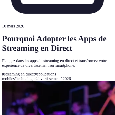
10 mars 2026
Pourquoi Adopter les Apps de
Streaming en Direct
Plongez dans les apps de streaming en direct et transformez votre
expérience de divertissement sur smartphone.
#
streaming en direct
#
applications
mobiles
#
technologie
#
divertissement
#
2026