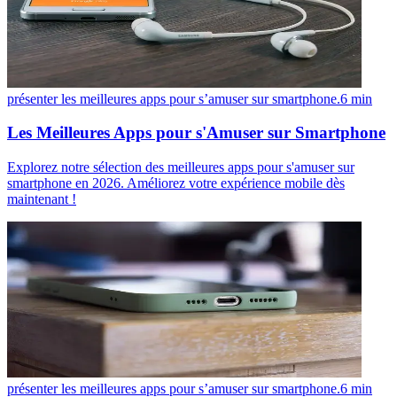
présenter les meilleures apps pour s’amuser sur smartphone.
6
min
Les Meilleures Apps pour s'Amuser sur Smartphone
Explorez notre sélection des meilleures apps pour s'amuser sur
smartphone en 2026. Améliorez votre expérience mobile dès
maintenant !
présenter les meilleures apps pour s’amuser sur smartphone.
6
min