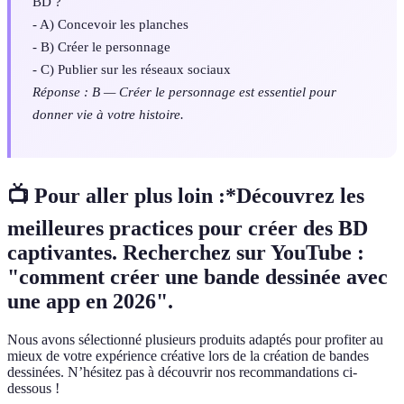
BD ?
- A) Concevoir les planches
- B) Créer le personnage
- C) Publier sur les réseaux sociaux
Réponse : B — Créer le personnage est essentiel pour
donner vie à votre histoire.
📺 Pour aller plus loin :*Découvrez les
meilleures practices pour créer des BD
captivantes. Recherchez sur YouTube :
"comment créer une bande dessinée avec
une app en 2026".
Nous avons sélectionné plusieurs produits adaptés pour profiter au
mieux de votre expérience créative lors de la création de bandes
dessinées. N’hésitez pas à découvrir nos recommandations ci-
dessous !