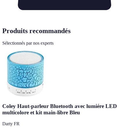
Produits recommandés
Sélectionnés par nos experts
Coley Haut-parleur Bluetooth avec lumiére LED
multicolore et kit main-libre Bleu
Darty FR