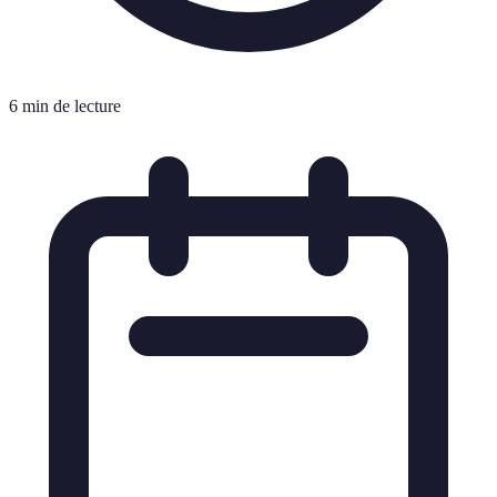
6 min de lecture