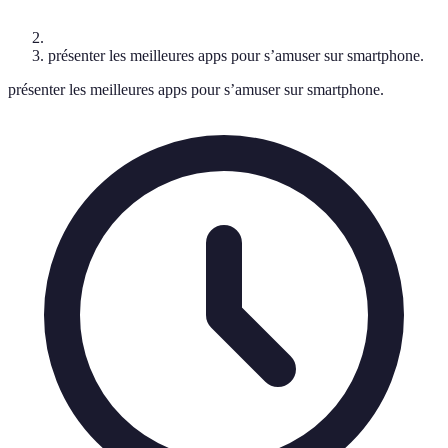
présenter les meilleures apps pour s’amuser sur smartphone.
présenter les meilleures apps pour s’amuser sur smartphone.