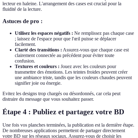
lecteur en haleine. L'arrangement des cases est crucial pour la
fluidité de la lecture.
Astuces de pro :
Utilisez les espaces négatifs :
Ne remplissez pas chaque case
; laissez de l'espace pour que l'œil puisse se déplacer
facilement.
Clarté des transitions :
Assurez-vous que chaque case est
clairement connectée au précédent pour éviter toute
confusion.
Textures et couleurs :
Jouez avec les couleurs pour
transmettre des émotions. Les teintes froides peuvent créer
une ambiance triste, tandis que les couleurs chaudes peuvent
signifier joie ou énergie.
Evitez les designs trop chargés ou désordonnés, car cela peut
distraire du message que vous souhaitez passer.
Étape 4 : Publiez et partagez votre BD
Une fois vos planches terminées, la publication est la dernière étape.
De nombreuses applications permettent de partager directement
votre BD sur les réseaux sociaux. Assurez-vous de choisir les