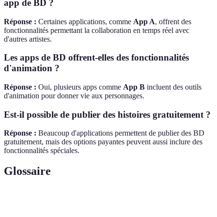
app de BD ?
Réponse :
Certaines applications, comme
App A
, offrent des
fonctionnalités permettant la collaboration en temps réel avec
d'autres artistes.
Les apps de BD offrent-elles des fonctionnalités
d'animation ?
Réponse :
Oui, plusieurs apps comme
App B
incluent des outils
d'animation pour donner vie aux personnages.
Est-il possible de publier des histoires gratuitement ?
Réponse :
Beaucoup d'applications permettent de publier des BD
gratuitement, mais des options payantes peuvent aussi inclure des
fonctionnalités spéciales.
Glossaire
Terme
Définition