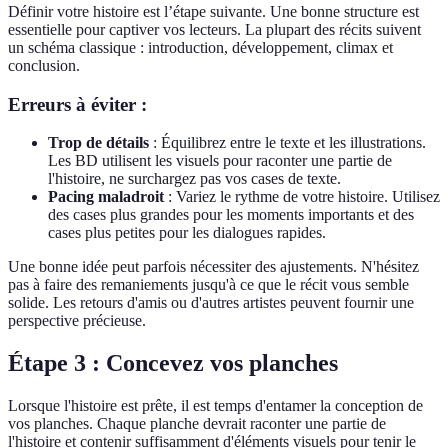
Définir votre histoire est l’étape suivante. Une bonne structure est
essentielle pour captiver vos lecteurs. La plupart des récits suivent
un schéma classique : introduction, développement, climax et
conclusion.
Erreurs à éviter :
Trop de détails
: Équilibrez entre le texte et les illustrations.
Les BD utilisent les visuels pour raconter une partie de
l'histoire, ne surchargez pas vos cases de texte.
Pacing maladroit
: Variez le rythme de votre histoire. Utilisez
des cases plus grandes pour les moments importants et des
cases plus petites pour les dialogues rapides.
Une bonne idée peut parfois nécessiter des ajustements. N'hésitez
pas à faire des remaniements jusqu'à ce que le récit vous semble
solide. Les retours d'amis ou d'autres artistes peuvent fournir une
perspective précieuse.
Étape 3 : Concevez vos planches
Lorsque l'histoire est prête, il est temps d'entamer la conception de
vos planches. Chaque planche devrait raconter une partie de
l'histoire et contenir suffisamment d'éléments visuels pour tenir le