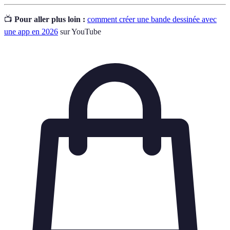
📺
Pour aller plus loin :
comment créer une bande dessinée avec
une app en 2026
sur YouTube