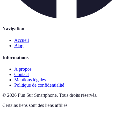
Navigation
Accueil
Blog
Informations
A propos
Contact
Mentions légales
Politique de confidentialité
©
2026
Fun Sur Smartphone
.
Tous droits réservés.
Certains liens sont des liens affiliés.