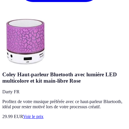
Coley Haut-parleur Bluetooth avec lumiére LED
multicolore et kit main-libre Rose
Darty FR
Profitez de votre musique préférée avec ce haut-parleur Bluetooth,
idéal pour rester motivé lors de votre processus créatif.
29.99
EUR
Voir le prix