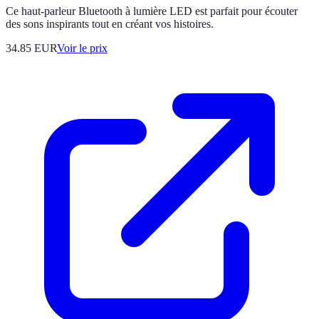
Ce haut-parleur Bluetooth à lumière LED est parfait pour écouter
des sons inspirants tout en créant vos histoires.
34.85
EUR
Voir le prix