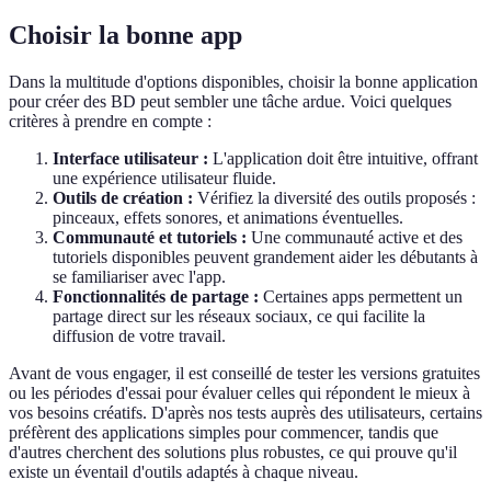
Choisir la bonne app
Dans la multitude d'options disponibles, choisir la bonne application
pour créer des BD peut sembler une tâche ardue. Voici quelques
critères à prendre en compte :
Interface utilisateur :
L'application doit être intuitive, offrant
une expérience utilisateur fluide.
Outils de création :
Vérifiez la diversité des outils proposés :
pinceaux, effets sonores, et animations éventuelles.
Communauté et tutoriels :
Une communauté active et des
tutoriels disponibles peuvent grandement aider les débutants à
se familiariser avec l'app.
Fonctionnalités de partage :
Certaines apps permettent un
partage direct sur les réseaux sociaux, ce qui facilite la
diffusion de votre travail.
Avant de vous engager, il est conseillé de tester les versions gratuites
ou les périodes d'essai pour évaluer celles qui répondent le mieux à
vos besoins créatifs. D'après nos tests auprès des utilisateurs, certains
préfèrent des applications simples pour commencer, tandis que
d'autres cherchent des solutions plus robustes, ce qui prouve qu'il
existe un éventail d'outils adaptés à chaque niveau.