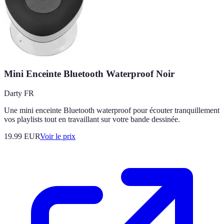
Mini Enceinte Bluetooth Waterproof Noir
Darty FR
Une mini enceinte Bluetooth waterproof pour écouter tranquillement
vos playlists tout en travaillant sur votre bande dessinée.
19.99
EUR
Voir le prix