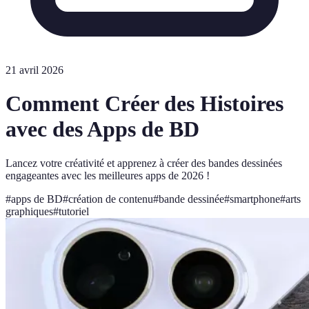
21 avril 2026
Comment Créer des Histoires
avec des Apps de BD
Lancez votre créativité et apprenez à créer des bandes dessinées
engageantes avec les meilleures apps de 2026 !
#
apps de BD
#
création de contenu
#
bande dessinée
#
smartphone
#
arts
graphiques
#
tutoriel