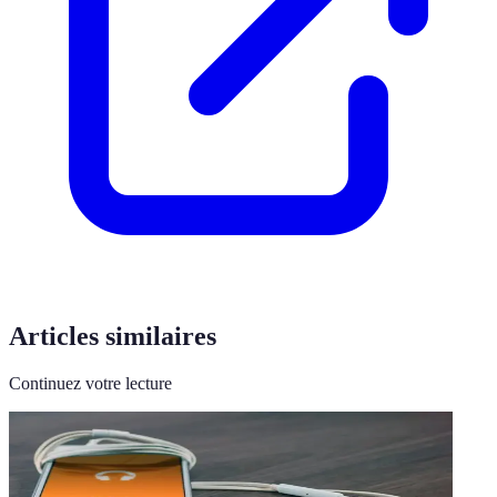
Articles similaires
Continuez votre lecture