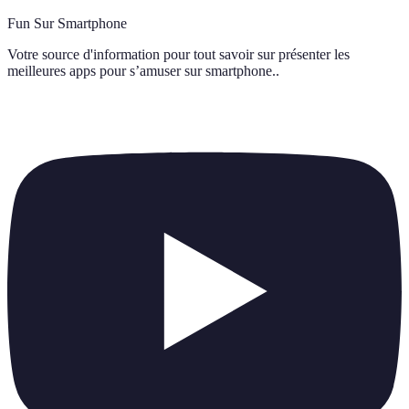
Fun Sur Smartphone
Votre source d'information pour tout savoir sur
présenter les
meilleures apps pour s’amuser sur smartphone.
.