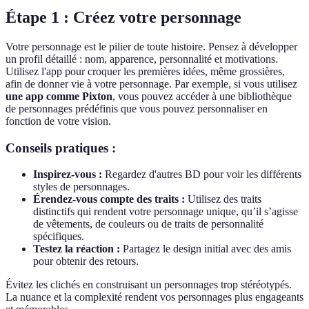
Étape 1 : Créez votre personnage
Votre personnage est le pilier de toute histoire. Pensez à développer
un profil détaillé : nom, apparence, personnalité et motivations.
Utilisez l'app pour croquer les premières idées, même grossières,
afin de donner vie à votre personnage. Par exemple, si vous utilisez
une app comme Pixton
, vous pouvez accéder à une bibliothèque
de personnages prédéfinis que vous pouvez personnaliser en
fonction de votre vision.
Conseils pratiques :
Inspirez-vous :
Regardez d'autres BD pour voir les différents
styles de personnages.
Érendez-vous compte des traits :
Utilisez des traits
distinctifs qui rendent votre personnage unique, qu’il s’agisse
de vêtements, de couleurs ou de traits de personnalité
spécifiques.
Testez la réaction :
Partagez le design initial avec des amis
pour obtenir des retours.
Évitez les clichés en construisant un personnages trop stéréotypés.
La nuance et la complexité rendent vos personnages plus engageants