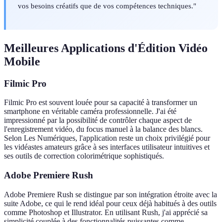
vos besoins créatifs que de vos compétences techniques."
Meilleures Applications d'Édition Vidéo
Mobile
Filmic Pro
Filmic Pro est souvent louée pour sa capacité à transformer un
smartphone en véritable caméra professionnelle. J'ai été
impressionné par la possibilité de contrôler chaque aspect de
l'enregistrement vidéo, du focus manuel à la balance des blancs.
Selon Les Numériques, l'application reste un choix privilégié pour
les vidéastes amateurs grâce à ses interfaces utilisateur intuitives et
ses outils de correction colorimétrique sophistiqués.
Adobe Premiere Rush
Adobe Premiere Rush se distingue par son intégration étroite avec la
suite Adobe, ce qui le rend idéal pour ceux déjà habitués à des outils
comme Photoshop et Illustrator. En utilisant Rush, j'ai apprécié sa
simplicité couplée à des fonctionnalités puissantes comme