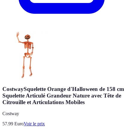
CostwaySquelette Orange d'Halloween de 158 cm
Squelette Articulé Grandeur Nature avec Tête de
Citrouille et Articulations Mobiles
Costway
57.99
Euro
Voir le prix