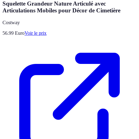
Squelette Grandeur Nature Articulé avec
Articulations Mobiles pour Décor de Cimetière
Costway
56.99
Euro
Voir le prix