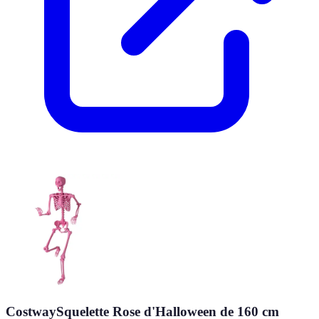
CostwaySquelette Rose d'Halloween de 160 cm