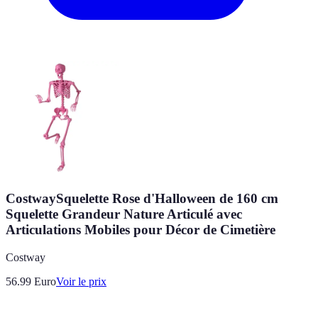
CostwaySquelette Rose d'Halloween de 160 cm
Squelette Grandeur Nature Articulé avec
Articulations Mobiles pour Décor de Cimetière
Costway
56.99
Euro
Voir le prix