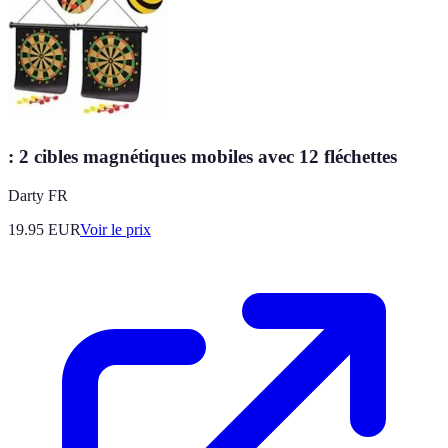
: 2 cibles magnétiques mobiles avec 12 fléchettes
Darty FR
19.95
EUR
Voir le prix