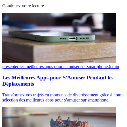
Continuez votre lecture
présenter les meilleures apps pour s’amuser sur smartphone.
6
min
Les Meilleures Apps pour S'Amuser Pendant les
Déplacements
Transformez vos trajets en moments de divertissement grâce à notre
sélection des meilleures apps pour s’amuser sur smartphone.