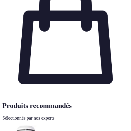
Produits recommandés
Sélectionnés par nos experts