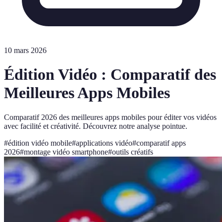
10 mars 2026
Édition Vidéo : Comparatif des
Meilleures Apps Mobiles
Comparatif 2026 des meilleures apps mobiles pour éditer vos vidéos
avec facilité et créativité. Découvrez notre analyse pointue.
#
édition vidéo mobile
#
applications vidéo
#
comparatif apps
2026
#
montage vidéo smartphone
#
outils créatifs