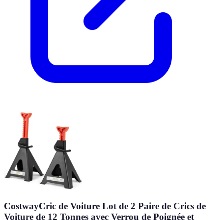
CostwayCric de Voiture Lot de 2 Paire de Crics de
Voiture de 12 Tonnes avec Verrou de Poignée et