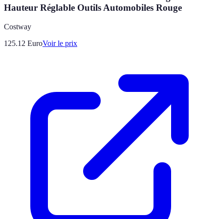
Hauteur Réglable Outils Automobiles Rouge
Costway
125.12
Euro
Voir le prix