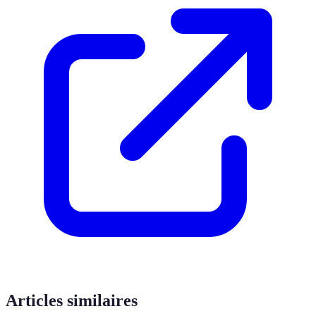
Articles similaires