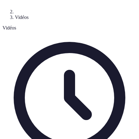
Vidéos
Vidéos