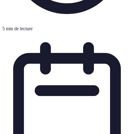
5 min de lecture