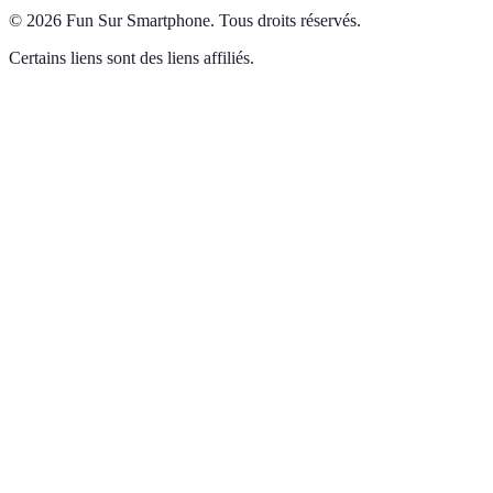
©
2026
Fun Sur Smartphone
.
Tous droits réservés.
Certains liens sont des liens affiliés.