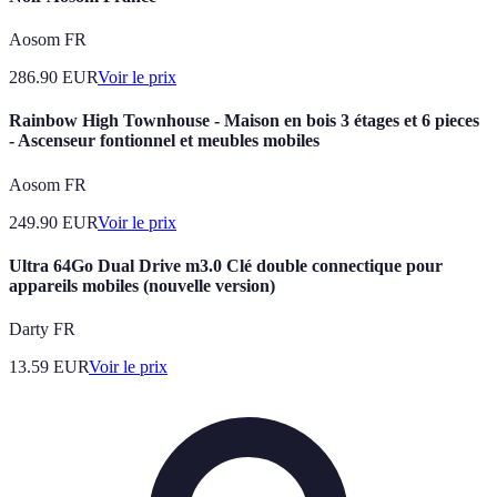
Aosom FR
286.90
EUR
Voir le prix
Rainbow High Townhouse - Maison en bois 3 étages et 6 pieces
- Ascenseur fontionnel et meubles mobiles
Aosom FR
249.90
EUR
Voir le prix
Ultra 64Go Dual Drive m3.0 Clé double connectique pour
appareils mobiles (nouvelle version)
Darty FR
13.59
EUR
Voir le prix