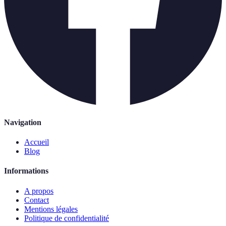
Navigation
Accueil
Blog
Informations
A propos
Contact
Mentions légales
Politique de confidentialité