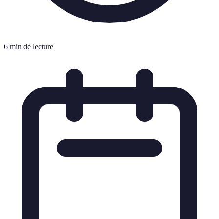
6 min de lecture