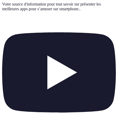
Votre source d'information pour tout savoir sur
présenter les
meilleures apps pour s’amuser sur smartphone.
.