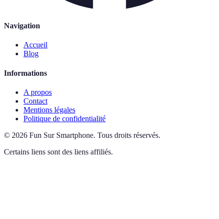
Navigation
Accueil
Blog
Informations
A propos
Contact
Mentions légales
Politique de confidentialité
©
2026
Fun Sur Smartphone
.
Tous droits réservés.
Certains liens sont des liens affiliés.