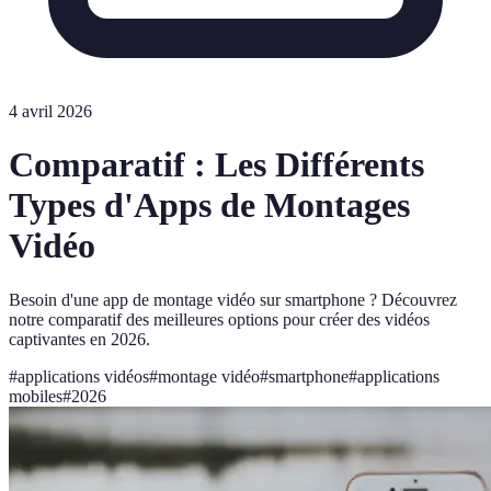
4 avril 2026
Comparatif : Les Différents
Types d'Apps de Montages
Vidéo
Besoin d'une app de montage vidéo sur smartphone ? Découvrez
notre comparatif des meilleures options pour créer des vidéos
captivantes en 2026.
#
applications vidéos
#
montage vidéo
#
smartphone
#
applications
mobiles
#
2026