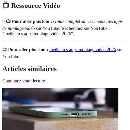
📺 Ressource Vidéo
>
📺 Pour aller plus loin :
Guide complet sur les meilleures apps
de montage vidéo
sur YouTube. Recherchez sur YouTube :
"meilleures apps montage vidéo 2026".
📺
Pour aller plus loin :
meilleures apps montage vidéo 2026
sur
YouTube
Articles similaires
Continuez votre lecture