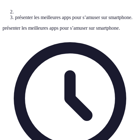
présenter les meilleures apps pour s’amuser sur smartphone.
présenter les meilleures apps pour s’amuser sur smartphone.