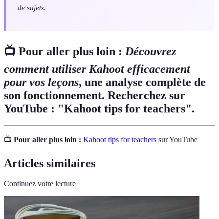
de sujets.
📺 Pour aller plus loin :
Découvrez
comment utiliser Kahoot efficacement
pour vos leçons
, une analyse complète de
son fonctionnement. Recherchez sur
YouTube : "Kahoot tips for teachers".
📺
Pour aller plus loin :
Kahoot tips for teachers
sur YouTube
Articles similaires
Continuez votre lecture