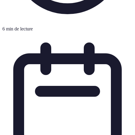
6 min de lecture