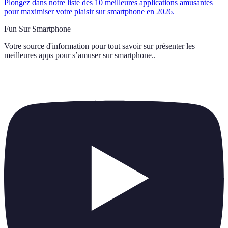
Plongez dans notre liste des 10 meilleures applications amusantes
pour maximiser votre plaisir sur smartphone en 2026.
Fun Sur Smartphone
Votre source d'information pour tout savoir sur
présenter les
meilleures apps pour s’amuser sur smartphone.
.