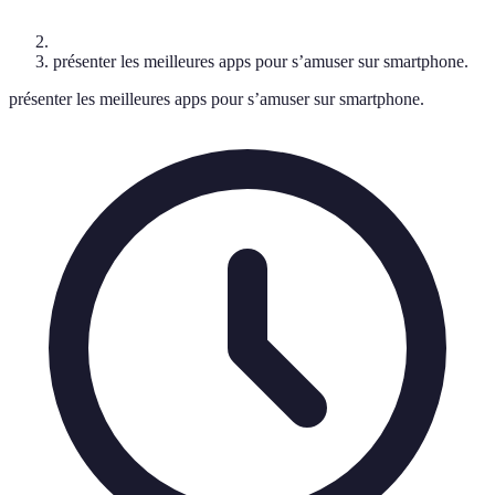
présenter les meilleures apps pour s’amuser sur smartphone.
présenter les meilleures apps pour s’amuser sur smartphone.