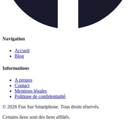
Navigation
Accueil
Blog
Informations
A propos
Contact
Mentions légales
Politique de confidentialité
©
2026
Fun Sur Smartphone
.
Tous droits réservés.
Certains liens sont des liens affiliés.