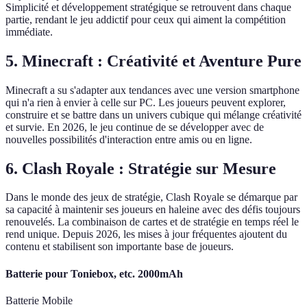
Simplicité et développement stratégique se retrouvent dans chaque
partie, rendant le jeu addictif pour ceux qui aiment la compétition
immédiate.
5. Minecraft : Créativité et Aventure Pure
Minecraft a su s'adapter aux tendances avec une version smartphone
qui n'a rien à envier à celle sur PC. Les joueurs peuvent explorer,
construire et se battre dans un univers cubique qui mélange créativité
et survie. En 2026, le jeu continue de se développer avec de
nouvelles possibilités d'interaction entre amis ou en ligne.
6. Clash Royale : Stratégie sur Mesure
Dans le monde des jeux de stratégie, Clash Royale se démarque par
sa capacité à maintenir ses joueurs en haleine avec des défis toujours
renouvelés. La combinaison de cartes et de stratégie en temps réel le
rend unique. Depuis 2026, les mises à jour fréquentes ajoutent du
contenu et stabilisent son importante base de joueurs.
Batterie pour Toniebox, etc. 2000mAh
Batterie Mobile