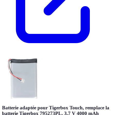
Batterie adaptée pour Tigerbox Touch, remplace la
batterie Tigerbox 795273PL, 3,7 V 4000 mAh