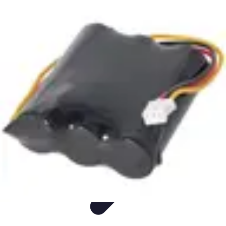
Fun Sur Smartphone
listicle
tutorial
tendances
Jeux
Trucs et Astuces
Fun Sur Smartphone