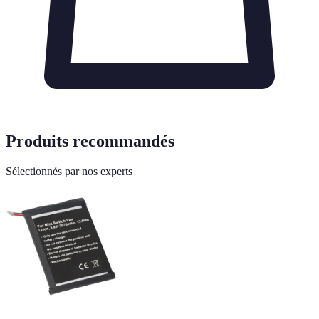
Produits recommandés
Sélectionnés par nos experts