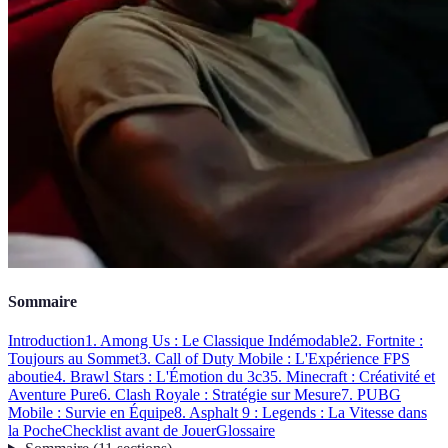
Sommaire
Introduction
1. Among Us : Le Classique Indémodable
2. Fortnite :
Toujours au Sommet
3. Call of Duty Mobile : L'Expérience FPS
aboutie
4. Brawl Stars : L'Émotion du 3c3
5. Minecraft : Créativité et
Aventure Pure
6. Clash Royale : Stratégie sur Mesure
7. PUBG
Mobile : Survie en Équipe
8. Asphalt 9 : Legends : La Vitesse dans
la Poche
Checklist avant de Jouer
Glossaire