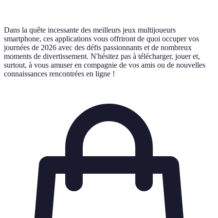
Dans la quête incessante des meilleurs jeux multijoueurs
smartphone, ces applications vous offriront de quoi occuper vos
journées de 2026 avec des défis passionnants et de nombreux
moments de divertissement. N'hésitez pas à télécharger, jouer et,
surtout, à vous amuser en compagnie de vos amis ou de nouvelles
connaissances rencontrées en ligne !