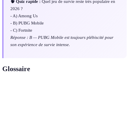
🧠 Quiz rapide :
Quel jeu de survie reste très populaire en
2026 ?
- A) Among Us
- B) PUBG Mobile
- C) Fortnite
Réponse : B — PUBG Mobile est toujours plébiscité pour
son expérience de survie intense.
Glossaire
Terme
Définition
Battle
Genre de jeu où le dernier survivant gagne
Royale
First Person Shooter, jeu de tir à la première
FPS
personne