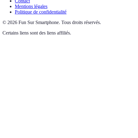
Contact
Mentions légales
Politique de confidentialité
©
2026
Fun Sur Smartphone
.
Tous droits réservés.
Certains liens sont des liens affiliés.