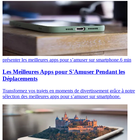
présenter les meilleures apps pour s’amuser sur smartphone.
6
min
Les Meilleures Apps pour S'Amuser Pendant les
Déplacements
Transformez vos trajets en moments de divertissement grâce à notre
sélection des meilleures apps pour s’amuser sur smartphone.