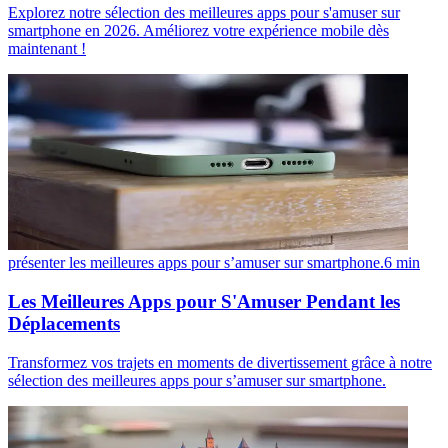
Explorez notre sélection des meilleures apps pour s'amuser sur
smartphone en 2026. Améliorez votre expérience mobile dès
maintenant !
présenter les meilleures apps pour s’amuser sur smartphone.
6
min
Les Meilleures Apps pour S'Amuser Pendant les
Déplacements
Transformez vos trajets en moments de divertissement grâce à notre
sélection des meilleures apps pour s’amuser sur smartphone.