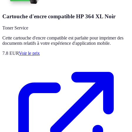
Cartouche d'encre compatible HP 364 XL Noir
Toner Service
Cette cartouche d'encre compatible est parfaite pour imprimer des
documents relatifs à votre expérience d'application mobile.
7.8
EUR
Voir le prix