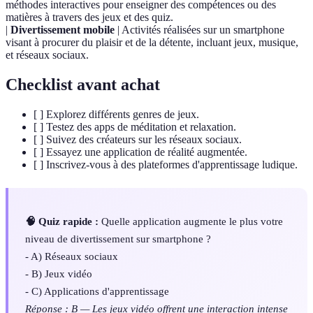
méthodes interactives pour enseigner des compétences ou des
matières à travers des jeux et des quiz.
|
Divertissement mobile
| Activités réalisées sur un smartphone
visant à procurer du plaisir et de la détente, incluant jeux, musique,
et réseaux sociaux.
Checklist avant achat
[ ] Explorez différents genres de jeux.
[ ] Testez des apps de méditation et relaxation.
[ ] Suivez des créateurs sur les réseaux sociaux.
[ ] Essayez une application de réalité augmentée.
[ ] Inscrivez-vous à des plateformes d'apprentissage ludique.
🧠 Quiz rapide :
Quelle application augmente le plus votre
niveau de divertissement sur smartphone ?
- A) Réseaux sociaux
- B) Jeux vidéo
- C) Applications d'apprentissage
Réponse : B — Les jeux vidéo offrent une interaction intense