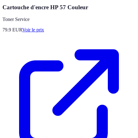
Cartouche d'encre HP 57 Couleur
Toner Service
79.9
EUR
Voir le prix