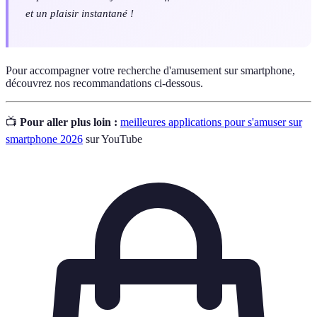
et un plaisir instantané !
Pour accompagner votre recherche d'amusement sur smartphone,
découvrez nos recommandations ci-dessous.
📺
Pour aller plus loin :
meilleures applications pour s'amuser sur
smartphone 2026
sur YouTube