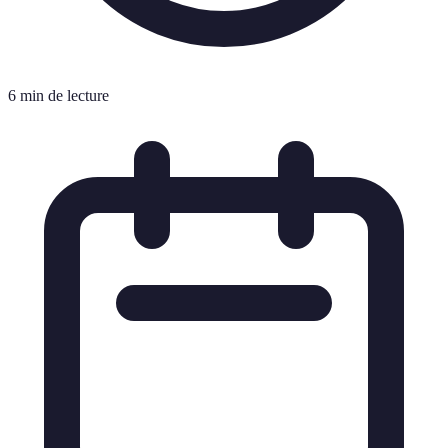
6 min de lecture