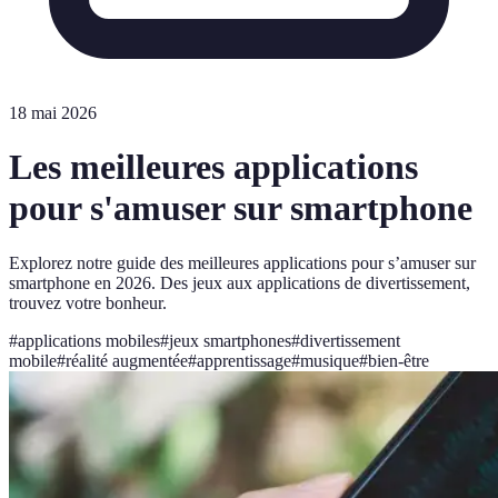
18 mai 2026
Les meilleures applications
pour s'amuser sur smartphone
Explorez notre guide des meilleures applications pour s’amuser sur
smartphone en 2026. Des jeux aux applications de divertissement,
trouvez votre bonheur.
#
applications mobiles
#
jeux smartphones
#
divertissement
mobile
#
réalité augmentée
#
apprentissage
#
musique
#
bien-être