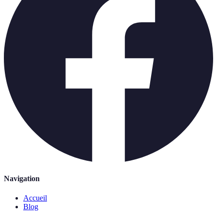
Navigation
Accueil
Blog