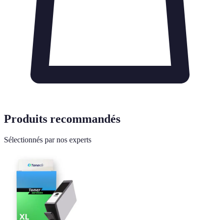
Produits recommandés
Sélectionnés par nos experts