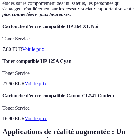
études sur le comportement des utilisateurs, les personnes qui
s'engagent régulièrement sur les réseaux sociaux rapportent se sentir
plus connectées
et
plus heureuses
.
Cartouche d'encre compatible HP 364 XL Noir
Toner Service
7.80
EUR
Voir le prix
Toner compatible HP 125A Cyan
Toner Service
25.90
EUR
Voir le prix
Cartouche d'encre compatible Canon CL541 Couleur
Toner Service
16.90
EUR
Voir le prix
Applications de réalité augmentée : Un