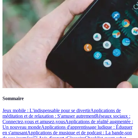
Sommaire
Jeux mobile : L'indispensable pour se divertir
Applications de
méditation et de relaxation : S'amuser autrement
Réseaux sociaux :
Connectez-vous et amusez-vous
Applications de réalité augmentée :
Un nouveau monde
Applications d'apprentissage ludique : Éduquer
en s'amusant
Applications de musique et de podcast : La bande-son