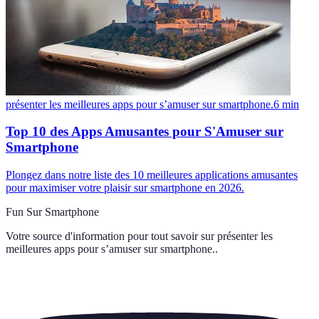
présenter les meilleures apps pour s’amuser sur smartphone.
6
min
Top 10 des Apps Amusantes pour S'Amuser sur
Smartphone
Plongez dans notre liste des 10 meilleures applications amusantes
pour maximiser votre plaisir sur smartphone en 2026.
Fun Sur Smartphone
Votre source d'information pour tout savoir sur
présenter les
meilleures apps pour s’amuser sur smartphone.
.