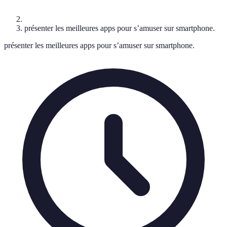
présenter les meilleures apps pour s’amuser sur smartphone.
présenter les meilleures apps pour s’amuser sur smartphone.