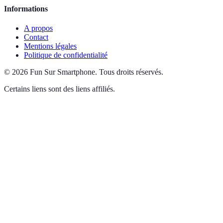
Informations
A propos
Contact
Mentions légales
Politique de confidentialité
©
2026
Fun Sur Smartphone
.
Tous droits réservés.
Certains liens sont des liens affiliés.