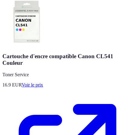
Cartouche d'encre compatible Canon CL541
Couleur
Toner Service
16.9
EUR
Voir le prix