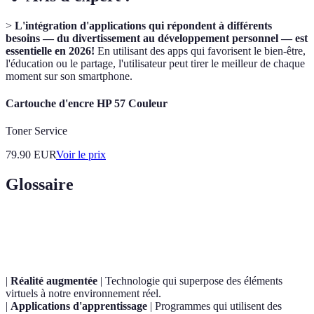
>
L'intégration d'applications qui répondent à différents
besoins — du divertissement au développement personnel — est
essentielle en 2026!
En utilisant des apps qui favorisent le bien-être,
l'éducation ou le partage, l'utilisateur peut tirer le meilleur de chaque
moment sur son smartphone.
Cartouche d'encre HP 57 Couleur
Toner Service
79.90
EUR
Voir le prix
Glossaire
Terme
Définition
|
Réalité augmentée
| Technologie qui superpose des éléments
virtuels à notre environnement réel.
|
Applications d'apprentissage
| Programmes qui utilisent des