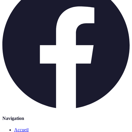
Navigation
Accueil