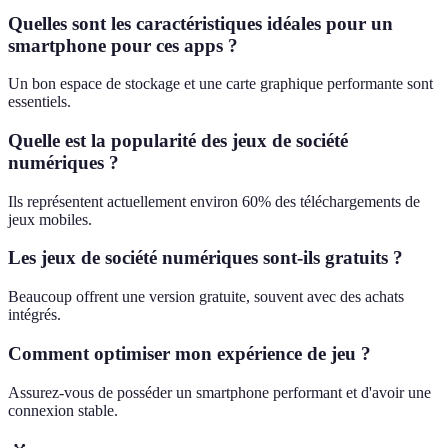
Quelles sont les caractéristiques idéales pour un
smartphone pour ces apps ?
Un bon espace de stockage et une carte graphique performante sont
essentiels.
Quelle est la popularité des jeux de société
numériques ?
Ils représentent actuellement environ 60% des téléchargements de
jeux mobiles.
Les jeux de société numériques sont-ils gratuits ?
Beaucoup offrent une version gratuite, souvent avec des achats
intégrés.
Comment optimiser mon expérience de jeu ?
Assurez-vous de posséder un smartphone performant et d'avoir une
connexion stable.