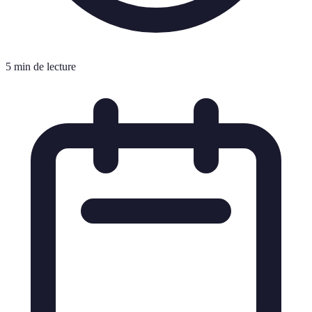
5 min de lecture