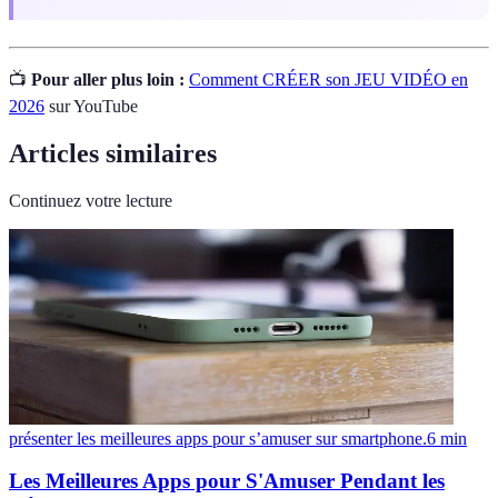
📺
Pour aller plus loin :
Comment CRÉER son JEU VIDÉO en
2026
sur YouTube
Articles similaires
Continuez votre lecture
présenter les meilleures apps pour s’amuser sur smartphone.
6
min
Les Meilleures Apps pour S'Amuser Pendant les