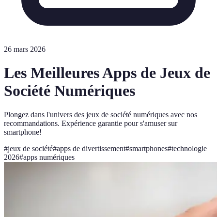
26 mars 2026
Les Meilleures Apps de Jeux de
Société Numériques
Plongez dans l'univers des jeux de société numériques avec nos
recommandations. Expérience garantie pour s'amuser sur
smartphone!
#
jeux de société
#
apps de divertissement
#
smartphones
#
technologie
2026
#
apps numériques