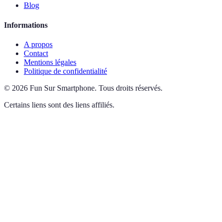
Blog
Informations
A propos
Contact
Mentions légales
Politique de confidentialité
©
2026
Fun Sur Smartphone
.
Tous droits réservés.
Certains liens sont des liens affiliés.