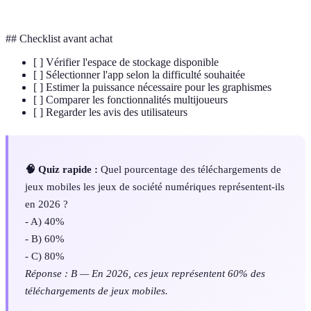
## Checklist avant achat
[ ] Vérifier l'espace de stockage disponible
[ ] Sélectionner l'app selon la difficulté souhaitée
[ ] Estimer la puissance nécessaire pour les graphismes
[ ] Comparer les fonctionnalités multijoueurs
[ ] Regarder les avis des utilisateurs
🧠 Quiz rapide :
Quel pourcentage des téléchargements de
jeux mobiles les jeux de société numériques représentent-ils
en 2026 ?
- A) 40%
- B) 60%
- C) 80%
Réponse : B — En 2026, ces jeux représentent 60% des
téléchargements de jeux mobiles.