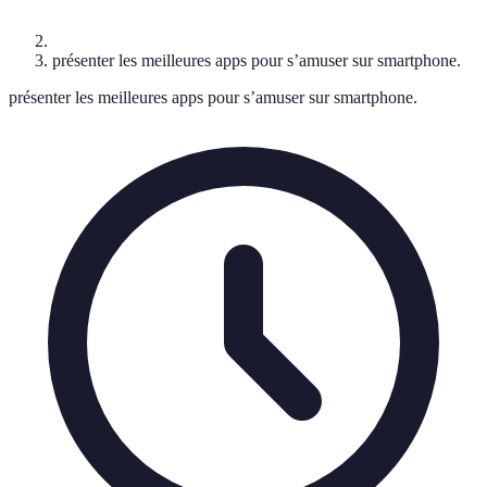
présenter les meilleures apps pour s’amuser sur smartphone.
présenter les meilleures apps pour s’amuser sur smartphone.