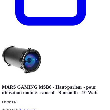
MARS GAMING MSB0 - Haut-parleur - pour
utilisation mobile - sans fil - Bluetooth - 10 Watt
Darty FR