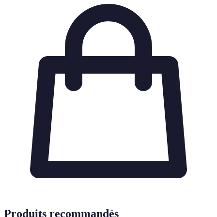
Produits recommandés