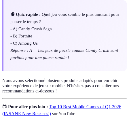
🧠 Quiz rapide :
Quel jeu vous semble le plus amusant pour
passer le temps ?
- A) Candy Crush Saga
- B) Fortnite
- C) Among Us
Réponse : A — Les jeux de puzzle comme Candy Crush sont
parfaits pour une pause rapide !
Nous avons sélectionné plusieurs produits adaptés pour enrichir
votre expérience de jeu sur mobile. N'hésitez pas à consulter nos
recommandations ci-dessous !
📺
Pour aller plus loin :
Top 10 Best Mobile Games of Q1 2026
(INSANE New Releases!)
sur YouTube