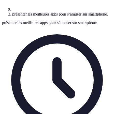
présenter les meilleures apps pour s’amuser sur smartphone.
présenter les meilleures apps pour s’amuser sur smartphone.