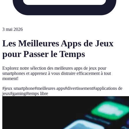
3 mai 2026
Les Meilleures Apps de Jeux
pour Passer le Temps
Explorez notre sélection des meilleures apps de jeux pour
smartphones et apprenez à vous distraire efficacement à tout
moment!
#
jeux smartphone
#
meilleures apps
#
divertissement
#
applications de
jeux
#
gaming
#
temps libre