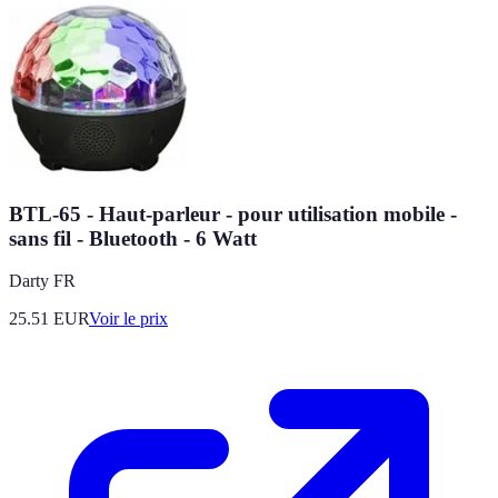
BTL-65 - Haut-parleur - pour utilisation mobile -
sans fil - Bluetooth - 6 Watt
Darty FR
25.51
EUR
Voir le prix