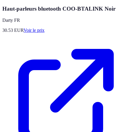
Haut-parleurs bluetooth COO-BTALINK Noir
Darty FR
30.53
EUR
Voir le prix