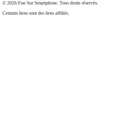
©
2026
Fun Sur Smartphone
.
Tous droits réservés.
Certains liens sont des liens affiliés.