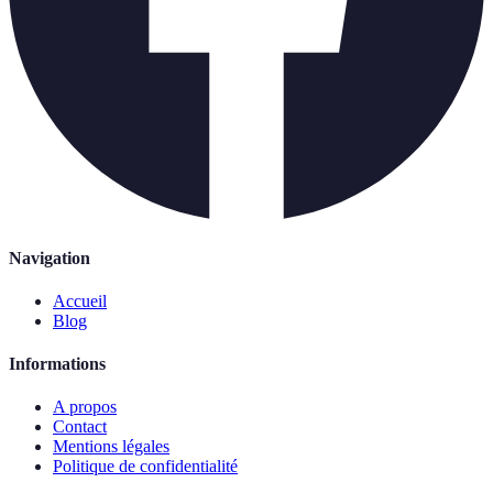
Navigation
Accueil
Blog
Informations
A propos
Contact
Mentions légales
Politique de confidentialité