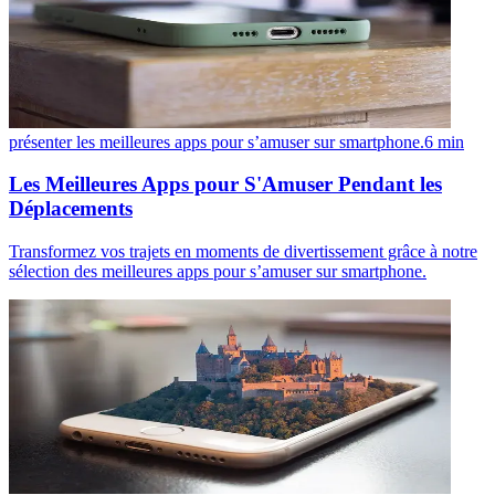
présenter les meilleures apps pour s’amuser sur smartphone.
6
min
Les Meilleures Apps pour S'Amuser Pendant les
Déplacements
Transformez vos trajets en moments de divertissement grâce à notre
sélection des meilleures apps pour s’amuser sur smartphone.