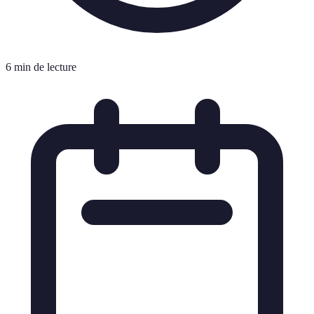
6 min de lecture