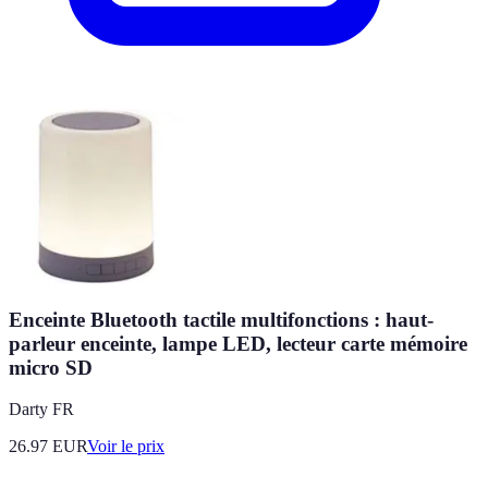
Enceinte Bluetooth tactile multifonctions : haut-
parleur enceinte, lampe LED, lecteur carte mémoire
micro SD
Darty FR
26.97
EUR
Voir le prix