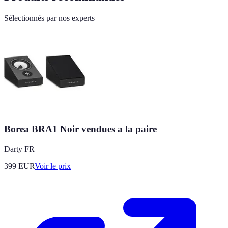
Sélectionnés par nos experts
Borea BRA1 Noir vendues a la paire
Darty FR
399
EUR
Voir le prix