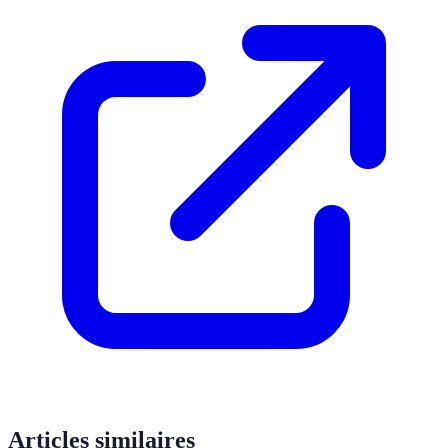
Articles similaires