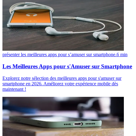
présenter les meilleures apps pour s’amuser sur smartphone.
6
min
Les Meilleures Apps pour s'Amuser sur Smartphone
Explorez notre sélection des meilleures apps pour s'amuser sur
smartphone en 2026. Améliorez votre expérience mobile dès
maintenant !