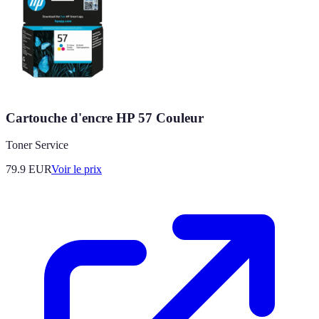
Cartouche d'encre HP 57 Couleur
Toner Service
79.9
EUR
Voir le prix