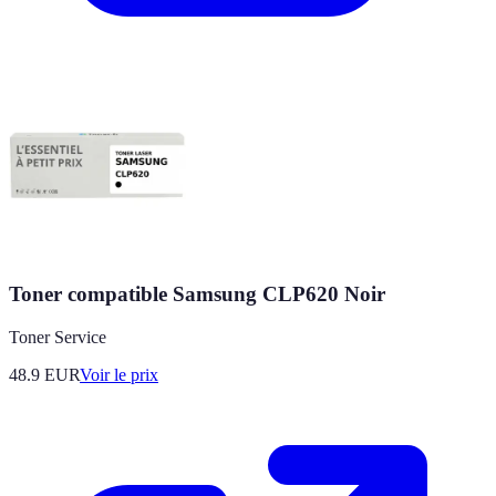
Toner compatible Samsung CLP620 Noir
Toner Service
48.9
EUR
Voir le prix