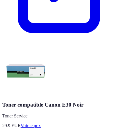
Toner compatible Canon E30 Noir
Toner Service
29.9
EUR
Voir le prix