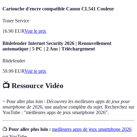
Cartouche d'encre compatible Canon CL541 Couleur
Toner Service
16.90
EUR
Voir le prix
Bitdefender Internet Security 2026 | Renouvellement
automatique | 5 PC | 2 Ans | Téléchargement
Bitdefender
59.99
EUR
Voir le prix
📺 Ressource Vidéo
> Pour aller plus loin :
Découvrez les meilleures apps de jeux pour
smartphone de 2026
, une analyse complète du sujet. Recherchez sur
YouTube : "meilleures apps de jeux smartphone 2026".
📺
Pour aller plus loin :
meilleures apps de jeux smartphone 2026
sur YouTube