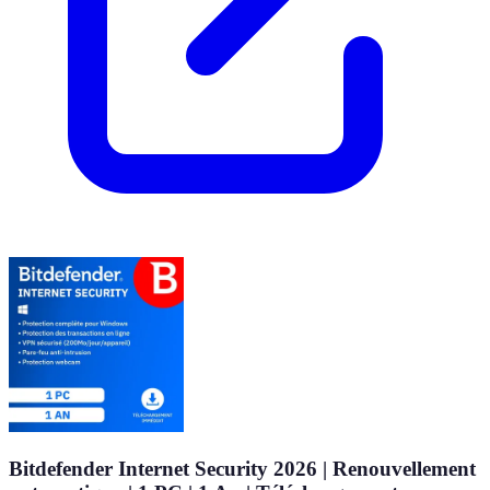
Bitdefender Internet Security 2026 | Renouvellement