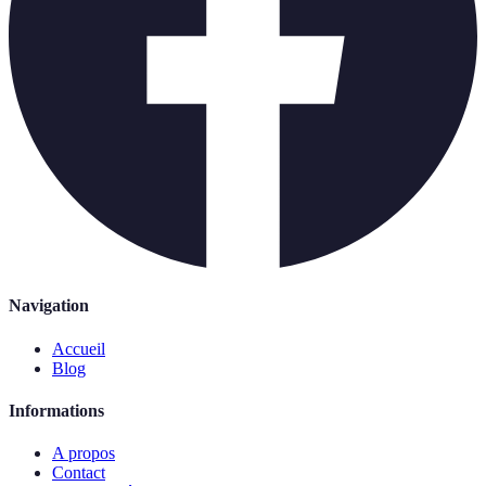
Navigation
Accueil
Blog
Informations
A propos
Contact