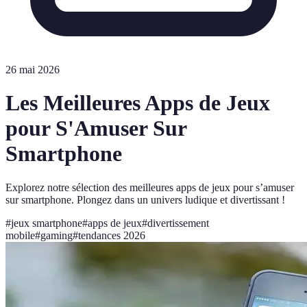
26 mai 2026
Les Meilleures Apps de Jeux
pour S'Amuser Sur
Smartphone
Explorez notre sélection des meilleures apps de jeux pour s’amuser
sur smartphone. Plongez dans un univers ludique et divertissant !
#
jeux smartphone
#
apps de jeux
#
divertissement
mobile
#
gaming
#
tendances 2026