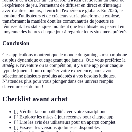
l'expérience de jeu. Permettant de diffuser en direct et d'interagir
avec d'autres joueurs, il enrichit l'expérience globale. En 2026, le
nombre d'utilisateurs et de créateurs sur la plateforme a explosé,
transformant la manière dont les communautés de joueurs se
réunissent. Les statistiques montrent que les utilisateurs passent en
moyenne des heures chaque jour à regarder leurs streamers préférés.
Conclusion
Ces applications montrent que le monde du gaming sur smartphone
est plus dynamique et engageant que jamais. Que vous préfériez la
stratégie, l'aventure ou la compétition, il y a une app pour chaque
type de joueur. Pour compléter votre expérience, nous avons
sélectionné plusieurs produits adaptés à vos besoins ludiques.
N’attendez plus pour vous plonger dans ces univers remplis
d'aventures et de fun !
Checklist avant achat
[ ] Vérifier la compatibilité avec votre smartphone
[ ] Explorer les mises à jour récentes pour chaque app
[ ] Lire les avis des utilisateurs pour un aperçu complet
[ ] Essayer les versions gratuites si disponibles