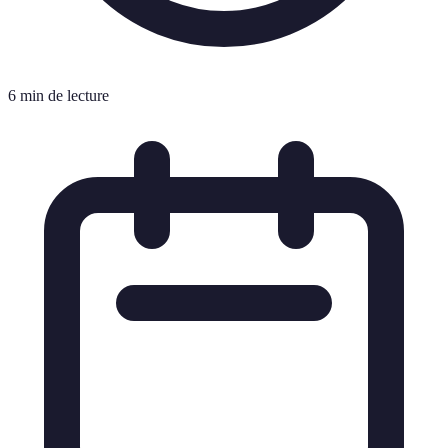
6 min de lecture