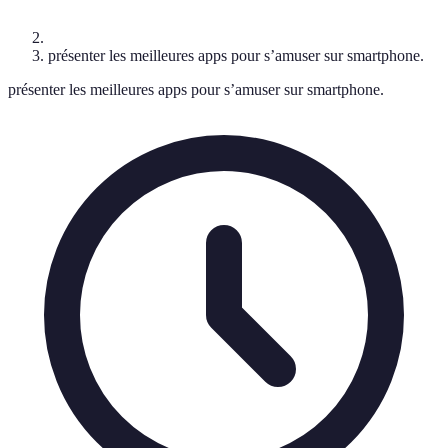
présenter les meilleures apps pour s’amuser sur smartphone.
présenter les meilleures apps pour s’amuser sur smartphone.