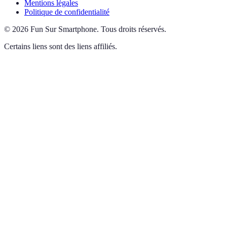
Mentions légales
Politique de confidentialité
©
2026
Fun Sur Smartphone
.
Tous droits réservés.
Certains liens sont des liens affiliés.