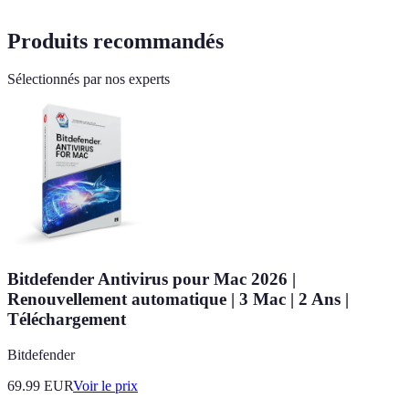
Produits recommandés
Sélectionnés par nos experts
Bitdefender Antivirus pour Mac 2026 |
Renouvellement automatique | 3 Mac | 2 Ans |
Téléchargement
Bitdefender
69.99
EUR
Voir le prix