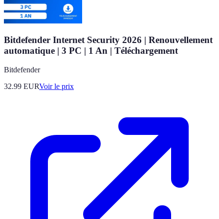
Bitdefender Internet Security 2026 | Renouvellement
automatique | 3 PC | 1 An | Téléchargement
Bitdefender
32.99
EUR
Voir le prix