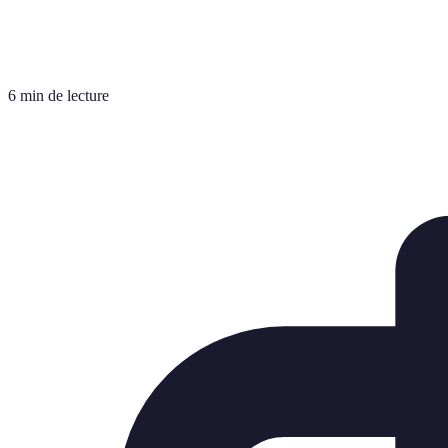
6 min de lecture