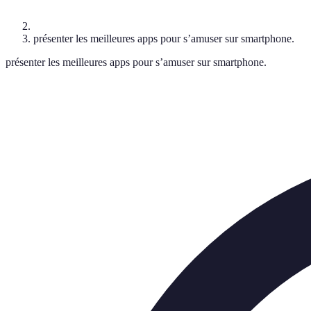
présenter les meilleures apps pour s’amuser sur smartphone.
présenter les meilleures apps pour s’amuser sur smartphone.