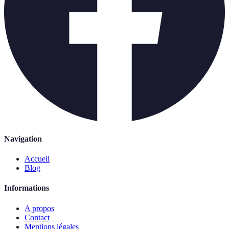
Navigation
Accueil
Blog
Informations
A propos
Contact
Mentions légales