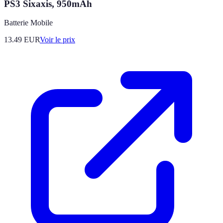
PS3 Sixaxis, 950mAh
Batterie Mobile
13.49
EUR
Voir le prix