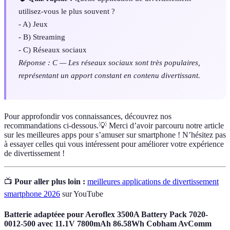
utilisez-vous le plus souvent ?
- A) Jeux
- B) Streaming
- C) Réseaux sociaux
Réponse : C — Les réseaux sociaux sont très populaires,
représentant un apport constant en contenu divertissant.
Pour approfondir vos connaissances, découvrez nos
recommandations ci-dessous.💡 Merci d’avoir parcouru notre article
sur les meilleures apps pour s’amuser sur smartphone ! N’hésitez pas
à essayer celles qui vous intéressent pour améliorer votre expérience
de divertissement !
📺
Pour aller plus loin :
meilleures applications de divertissement
smartphone 2026
sur YouTube
Batterie adaptéee pour Aeroflex 3500A Battery Pack 7020-
0012-500 avec 11.1V 7800mAh 86.58Wh Cobham AvComm