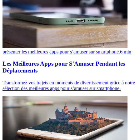
présenter les meilleures apps pour s’amuser sur smartphone.
6
min
Les Meilleures Apps pour S'Amuser Pendant les
Déplacements
Transformez vos trajets en moments de divertissement grâce à notre
sélection des meilleures apps pour s’amuser sur smartphone.