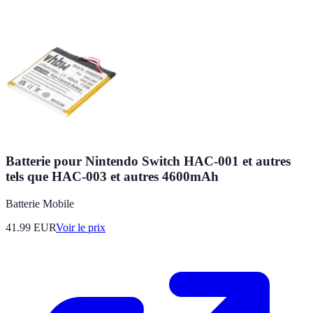
Batterie pour Nintendo Switch HAC-001 et autres
tels que HAC-003 et autres 4600mAh
Batterie Mobile
41.99
EUR
Voir le prix