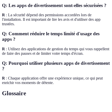
Q: Les apps de divertissement sont-elles sécurisées ?
R
: La sécurité dépend des permissions accordées lors de
l'installation. Il est important de lire les avis et d'utiliser des app
trustées.
Q: Comment réduire le temps limité d'usage des
apps ?
R
: Utilisez des applications de gestion du temps qui vous rappellent
de faire des pauses et de limiter votre temps d'écran.
Q: Pourquoi utiliser plusieurs apps de divertissement
?
R
: Chaque application offre une expérience unique, ce qui peut
enrichir vos moments de détente.
Glossaire
Terme
Définition