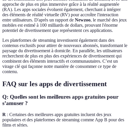
approche de plus en plus immersive grâce à la réalité augmentée
(RA). Les apps sociales évoluent également, cherchant à intégrer
des éléments de réalité virtuelle (RV) pour accroître l'interaction
entre utilisateurs. D'après un rapport de
Newzoo
, le marché des jeux
mobiles est estimé à 100 milliards de dollars, prouvant l'énorme
potentiel de divertissement que représentent ces applications.
Les plateformes de streaming investissent également dans des
contenus exclusifs pour attirer de nouveaux abonnés, transformant le
paysage du divertissement à domicile. En parallèle, les utilisateurs
recherchent de plus en plus des expériences de divertissement qui
combinent des éléments interactifs et communautaires. C’est un
virage clé qui façonne notre manière de consommer ce type de
contenu.
FAQ sur les apps de divertissement
Q: Quelles sont les meilleures apps gratuites pour
s’amuser ?
R
: Certaines des meilleures apps gratuites incluent des jeux
populaires et des plateformes de streaming comme App B pour des
films et séries.