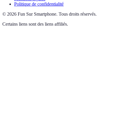
Politique de confidentialité
©
2026
Fun Sur Smartphone
.
Tous droits réservés.
Certains liens sont des liens affiliés.