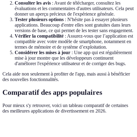
Consulter les avis
: Avant de télécharger, consultez les
évaluations et les commentaires d'autres utilisateurs. Cela peut
donner un aperçu précieux de l'expérience générale.
Tester plusieurs options
: N'hésite pas à essayer plusieurs
applications. Beaucoup d'entre elles sont gratuites dans leurs
versions de base, ce qui permet de les tester sans engagement.
Vérifier la compatibilité
: Assurez-vous que l’application est
compatible avec votre modèle de smartphone, notamment en
termes de mémoire et de système d’exploitation.
Considérer les mises à jour
: Une app qui est régulièrement
mise à jour montre que les développeurs continuent
d'améliorer l'expérience utilisateur et de corriger des bugs.
Cela aide non seulement à profiter de l'app, mais aussi à bénéficier
des nouvelles fonctionnalités.
Comparatif des apps populaires
Pour mieux s'y retrouver, voici un tableau comparatif de certaines
des meilleures applications de divertissement en 2026.
App
Type
Caractéristiques
Avis