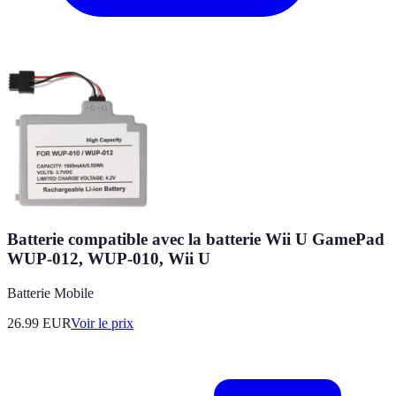
Batterie compatible avec la batterie Wii U GamePad
WUP-012, WUP-010, Wii U
Batterie Mobile
26.99
EUR
Voir le prix