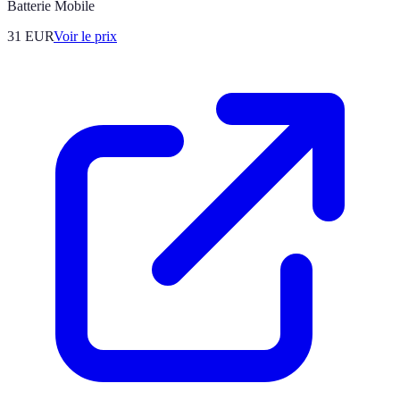
Batterie Mobile
31
EUR
Voir le prix