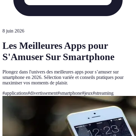
8 juin 2026
Les Meilleures Apps pour
S'Amuser Sur Smartphone
Plongez dans l'univers des meilleures apps pour s’amuser sur
smartphone en 2026. Sélection variée et conseils pratiques pour
maximiser vos moments de plaisir.
#
applications
#
divertissement
#
smartphone
#
jeux
#
streaming