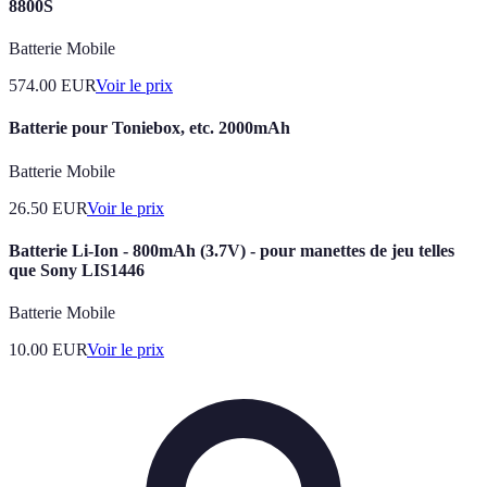
8800S
Batterie Mobile
574.00
EUR
Voir le prix
Batterie pour Toniebox, etc. 2000mAh
Batterie Mobile
26.50
EUR
Voir le prix
Batterie Li-Ion - 800mAh (3.7V) - pour manettes de jeu telles
que Sony LIS1446
Batterie Mobile
10.00
EUR
Voir le prix