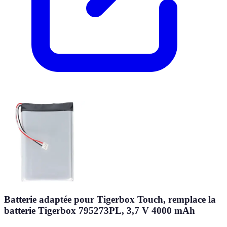
Batterie adaptée pour Tigerbox Touch, remplace la
batterie Tigerbox 795273PL, 3,7 V 4000 mAh