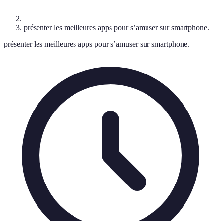
présenter les meilleures apps pour s’amuser sur smartphone.
présenter les meilleures apps pour s’amuser sur smartphone.