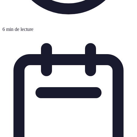
6 min de lecture