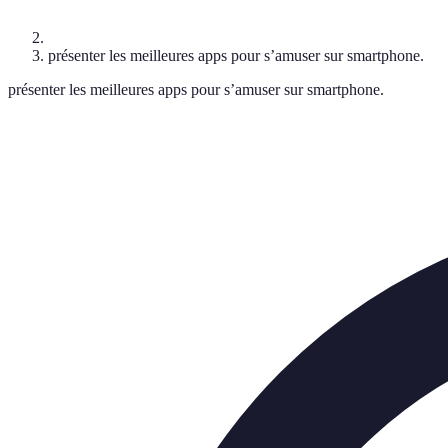
présenter les meilleures apps pour s’amuser sur smartphone.
présenter les meilleures apps pour s’amuser sur smartphone.