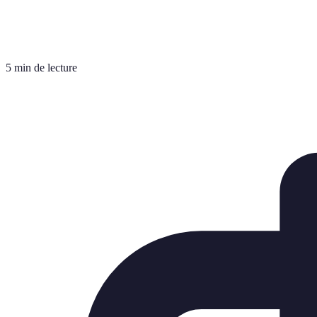
5 min de lecture