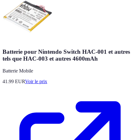
Batterie pour Nintendo Switch HAC-001 et autres
tels que HAC-003 et autres 4600mAh
Batterie Mobile
41.99
EUR
Voir le prix