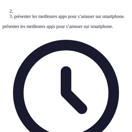
présenter les meilleures apps pour s’amuser sur smartphone.
présenter les meilleures apps pour s’amuser sur smartphone.