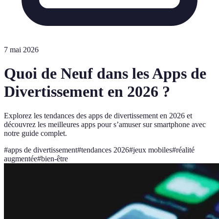
7 mai 2026
Quoi de Neuf dans les Apps de
Divertissement en 2026 ?
Explorez les tendances des apps de divertissement en 2026 et
découvrez les meilleures apps pour s’amuser sur smartphone avec
notre guide complet.
#
apps de divertissement
#
tendances 2026
#
jeux mobiles
#
réalité
augmentée
#
bien-être