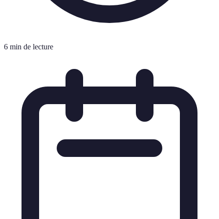
6 min de lecture