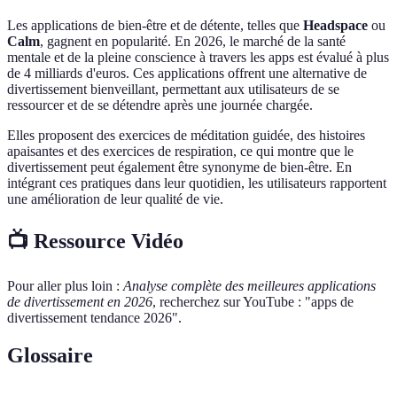
Les applications de bien-être et de détente, telles que
Headspace
ou
Calm
, gagnent en popularité. En 2026, le marché de la santé
mentale et de la pleine conscience à travers les apps est évalué à plus
de 4 milliards d'euros. Ces applications offrent une alternative de
divertissement bienveillant, permettant aux utilisateurs de se
ressourcer et de se détendre après une journée chargée.
Elles proposent des exercices de méditation guidée, des histoires
apaisantes et des exercices de respiration, ce qui montre que le
divertissement peut également être synonyme de bien-être. En
intégrant ces pratiques dans leur quotidien, les utilisateurs rapportent
une amélioration de leur qualité de vie.
📺 Ressource Vidéo
Pour aller plus loin :
Analyse complète des meilleures applications
de divertissement en 2026
, recherchez sur YouTube : "apps de
divertissement tendance 2026".
Glossaire