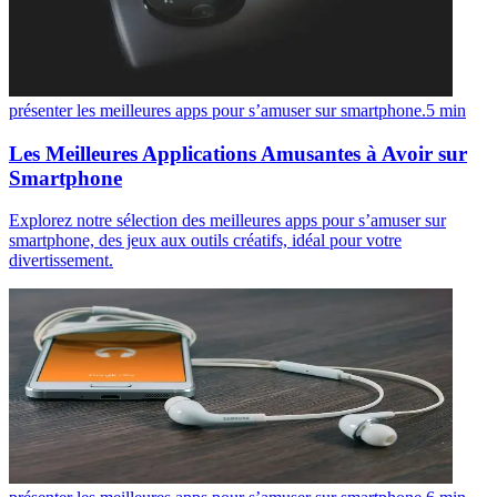
présenter les meilleures apps pour s’amuser sur smartphone.
5
min
Les Meilleures Applications Amusantes à Avoir sur
Smartphone
Explorez notre sélection des meilleures apps pour s’amuser sur
smartphone, des jeux aux outils créatifs, idéal pour votre
divertissement.