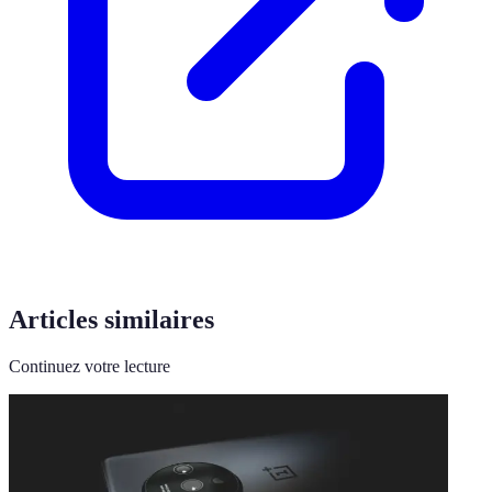
Articles similaires
Continuez votre lecture