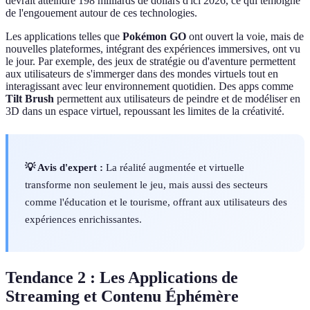
devrait atteindre 198 milliards de dollars d'ici 2026, ce qui témoigne
de l'engouement autour de ces technologies.
Les applications telles que
Pokémon GO
ont ouvert la voie, mais de
nouvelles plateformes, intégrant des expériences immersives, ont vu
le jour. Par exemple, des jeux de stratégie ou d'aventure permettent
aux utilisateurs de s'immerger dans des mondes virtuels tout en
interagissant avec leur environnement quotidien. Des apps comme
Tilt Brush
permettent aux utilisateurs de peindre et de modéliser en
3D dans un espace virtuel, repoussant les limites de la créativité.
💡 Avis d'expert :
La réalité augmentée et virtuelle
transforme non seulement le jeu, mais aussi des secteurs
comme l'éducation et le tourisme, offrant aux utilisateurs des
expériences enrichissantes.
Tendance 2 : Les Applications de
Streaming et Contenu Éphémère