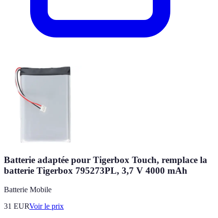
Batterie adaptée pour Tigerbox Touch, remplace la
batterie Tigerbox 795273PL, 3,7 V 4000 mAh
Batterie Mobile
31
EUR
Voir le prix