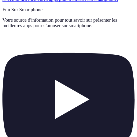
Fun Sur Smartphone
Votre source d'information pour tout savoir sur
présenter les
meilleures apps pour s’amuser sur smartphone.
.