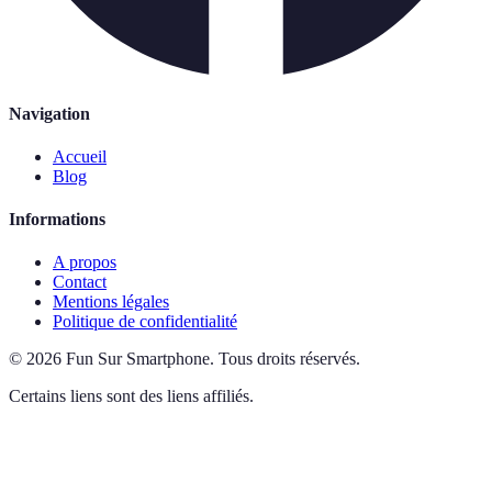
Navigation
Accueil
Blog
Informations
A propos
Contact
Mentions légales
Politique de confidentialité
©
2026
Fun Sur Smartphone
.
Tous droits réservés.
Certains liens sont des liens affiliés.