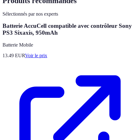
Produits recommandés
Sélectionnés par nos experts
Batterie AccuCell compatible avec contrôleur Sony
PS3 Sixaxis, 950mAh
Batterie Mobile
13.49
EUR
Voir le prix