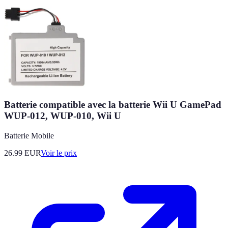
Batterie compatible avec la batterie Wii U GamePad
WUP-012, WUP-010, Wii U
Batterie Mobile
26.99
EUR
Voir le prix