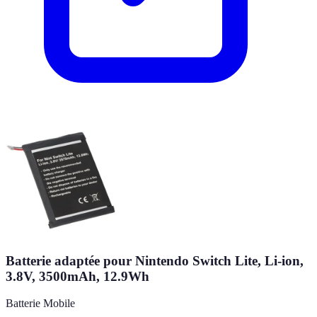
Batterie adaptée pour Nintendo Switch Lite, Li-ion,
3.8V, 3500mAh, 12.9Wh
Batterie Mobile