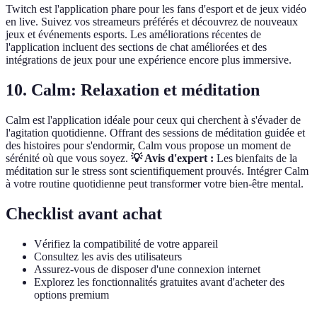
Twitch est l'application phare pour les fans d'esport et de jeux vidéo
en live. Suivez vos streameurs préférés et découvrez de nouveaux
jeux et événements esports. Les améliorations récentes de
l'application incluent des sections de chat améliorées et des
intégrations de jeux pour une expérience encore plus immersive.
10. Calm: Relaxation et méditation
Calm est l'application idéale pour ceux qui cherchent à s'évader de
l'agitation quotidienne. Offrant des sessions de méditation guidée et
des histoires pour s'endormir, Calm vous propose un moment de
sérénité où que vous soyez.
💡 Avis d'expert :
Les bienfaits de la
méditation sur le stress sont scientifiquement prouvés. Intégrer Calm
à votre routine quotidienne peut transformer votre bien-être mental.
Checklist avant achat
Vérifiez la compatibilité de votre appareil
Consultez les avis des utilisateurs
Assurez-vous de disposer d'une connexion internet
Explorez les fonctionnalités gratuites avant d'acheter des
options premium