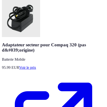
Adaptateur secteur pour Compaq 320 (pas
d&#039;origine)
Batterie Mobile
95.99
EUR
Voir le prix