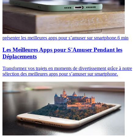
présenter les meilleures apps pour s’amuser sur smartphone.
6
min
Les Meilleures Apps pour S'Amuser Pendant les
Déplacements
Transformez vos trajets en moments de divertissement grâce à notre
sélection des meilleures apps pour s’amuser sur smartphone.