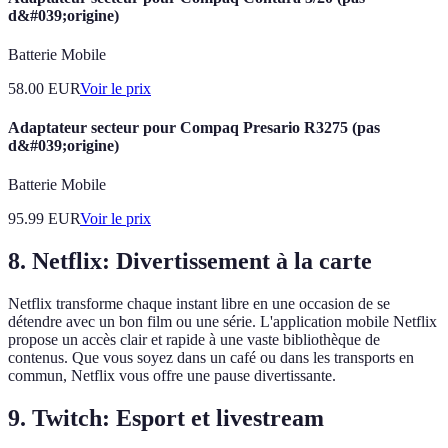
d&#039;origine)
Batterie Mobile
58.00
EUR
Voir le prix
Adaptateur secteur pour Compaq Presario R3275 (pas
d&#039;origine)
Batterie Mobile
95.99
EUR
Voir le prix
8. Netflix: Divertissement à la carte
Netflix transforme chaque instant libre en une occasion de se
détendre avec un bon film ou une série. L'application mobile Netflix
propose un accès clair et rapide à une vaste bibliothèque de
contenus. Que vous soyez dans un café ou dans les transports en
commun, Netflix vous offre une pause divertissante.
9. Twitch: Esport et livestream