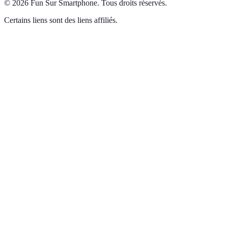
©
2026
Fun Sur Smartphone
.
Tous droits réservés.
Certains liens sont des liens affiliés.