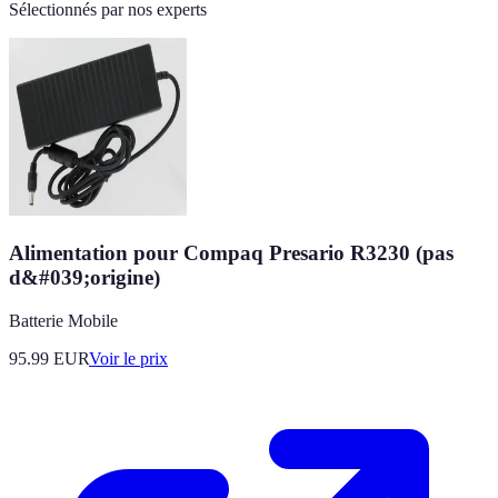
Sélectionnés par nos experts
Alimentation pour Compaq Presario R3230 (pas
d&#039;origine)
Batterie Mobile
95.99
EUR
Voir le prix