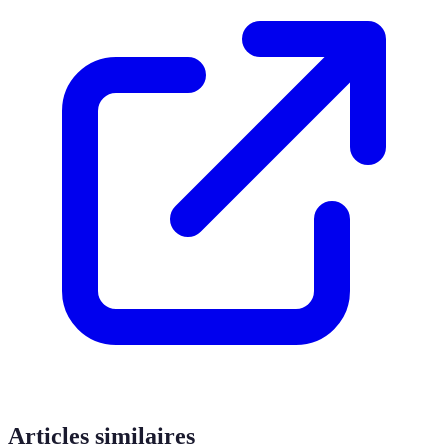
Articles similaires