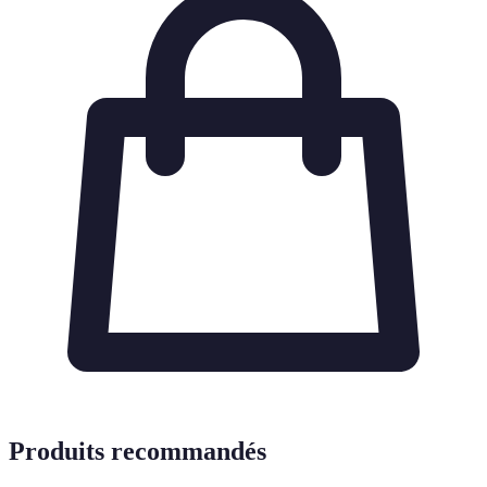
Produits recommandés