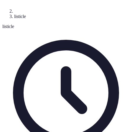
listicle
listicle