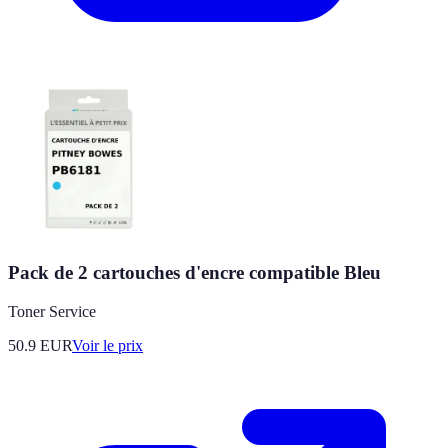
Pack de 2 cartouches d'encre compatible Bleu
Toner Service
50.9
EUR
Voir le prix