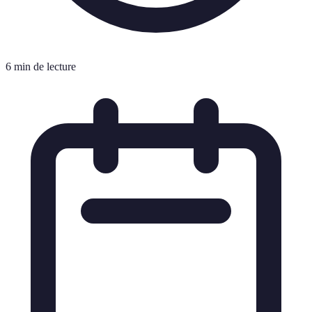
6 min de lecture