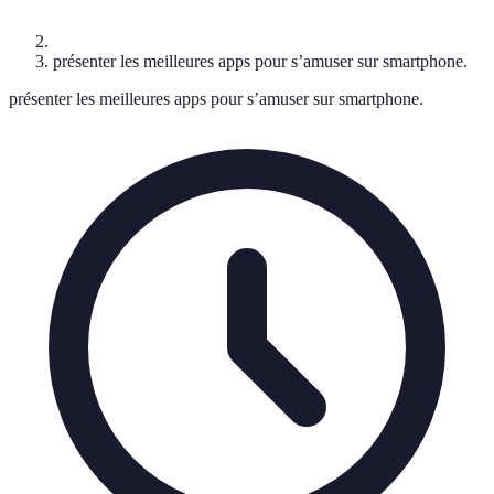
présenter les meilleures apps pour s’amuser sur smartphone.
présenter les meilleures apps pour s’amuser sur smartphone.