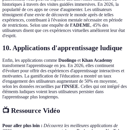
historiques à travers des visites guidées immersives. En 2026, la
popularité de ces apps ne cesse d'augmenter. Les utilisateurs
témoignent d'une envie de découvrir le monde après de telles
expériences, contribuant à l'évasion mentale nécessaire en période
de restrictions. Selon une enquête de
l'ADEME
, 45% des
utilisateurs disent que ces expériences virtuelles améliorent leur état
d'esprit.
10. Applications d'apprentissage ludique
Enfin, les applications comme
Duolingo
et
Khan Academy
transforment l'apprentissage en jeu. En 2026, elles continuent
d'évoluer pour offrir des expériences d'apprentissage interactives et
motivantes. La gamification de l'éducation a montré un taux
d'engagement des utilisateurs augmentant de 50% en moyenne,
selon les données recueillies par
l'INSEE
. Celles qui ont intégré des
éléments ludiques voient leurs utilisateurs persister dans
l'apprentissage plus longtemps.
📺 Ressource Vidéo
Pour aller plus loin :
Découvrez les meilleures applications de