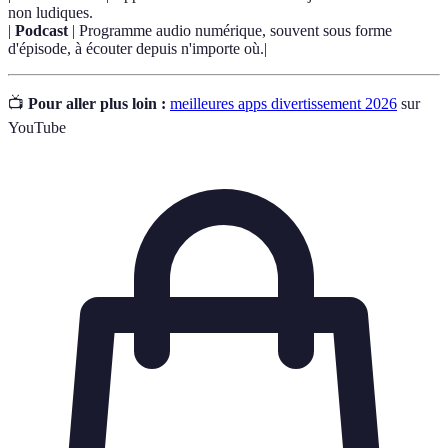
non ludiques.
|
Podcast
| Programme audio numérique, souvent sous forme
d'épisode, à écouter depuis n'importe où.|
📺
Pour aller plus loin :
meilleures apps divertissement 2026
sur
YouTube