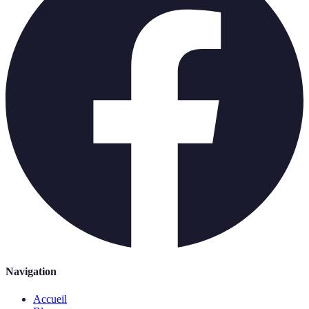
Navigation
Accueil