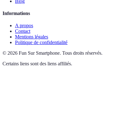
Blog
Informations
A propos
Contact
Mentions légales
Politique de confidentialité
©
2026
Fun Sur Smartphone
.
Tous droits réservés.
Certains liens sont des liens affiliés.