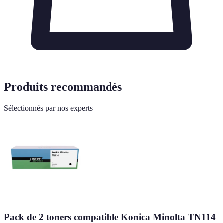
Produits recommandés
Sélectionnés par nos experts
Pack de 2 toners compatible Konica Minolta TN114