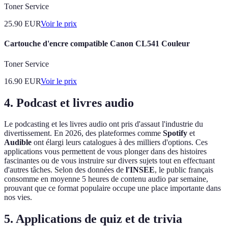
Toner Service
25.90
EUR
Voir le prix
Cartouche d'encre compatible Canon CL541 Couleur
Toner Service
16.90
EUR
Voir le prix
4. Podcast et livres audio
Le podcasting et les livres audio ont pris d'assaut l'industrie du
divertissement. En 2026, des plateformes comme
Spotify
et
Audible
ont élargi leurs catalogues à des milliers d'options. Ces
applications vous permettent de vous plonger dans des histoires
fascinantes ou de vous instruire sur divers sujets tout en effectuant
d'autres tâches. Selon des données de
l'INSEE
, le public français
consomme en moyenne 5 heures de contenu audio par semaine,
prouvant que ce format populaire occupe une place importante dans
nos vies.
5. Applications de quiz et de trivia