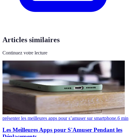
Articles similaires
Continuez votre lecture
présenter les meilleures apps pour s’amuser sur smartphone.
6
min
Les Meilleures Apps pour S'Amuser Pendant les
Déplacements