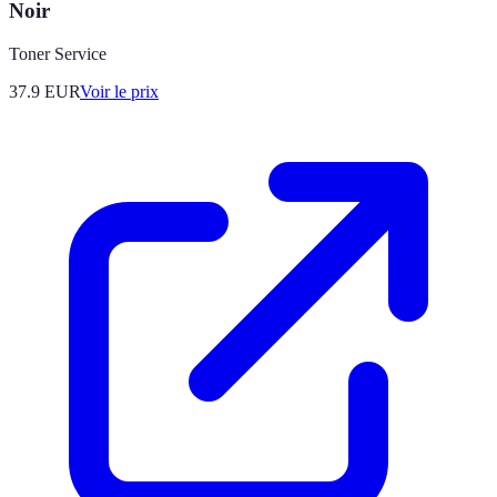
Noir
Toner Service
37.9
EUR
Voir le prix