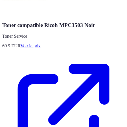
Toner compatible Ricoh MPC3503 Noir
Toner Service
69.9
EUR
Voir le prix