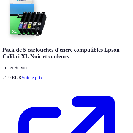
Pack de 5 cartouches d'encre compatibles Epson
Colibri XL Noir et couleurs
Toner Service
21.9
EUR
Voir le prix