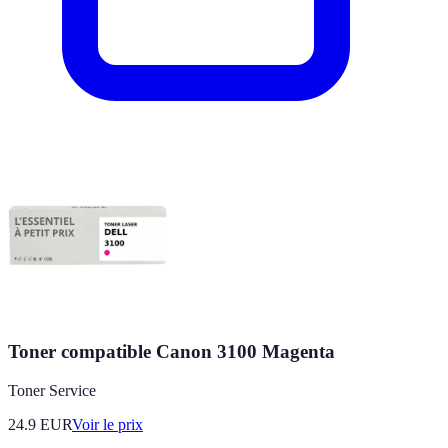
Toner compatible Canon 3100 Magenta
Toner Service
24.9
EUR
Voir le prix