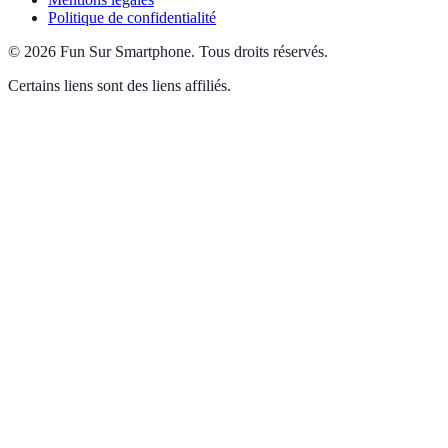
Politique de confidentialité
©
2026
Fun Sur Smartphone
.
Tous droits réservés.
Certains liens sont des liens affiliés.