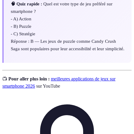
🧠 Quiz rapide :
Quel est votre type de jeu préféré sur
smartphone ?
- A) Action
- B) Puzzle
- C) Stratégie
Réponse : B — Les jeux de puzzle comme Candy Crush
Saga sont populaires pour leur accessibilité et leur simplicité.
📺
Pour aller plus loin :
meilleures applications de jeux sur
smartphone 2026
sur YouTube