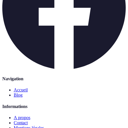
Navigation
Accueil
Blog
Informations
A propos
Contact
Mentions légales