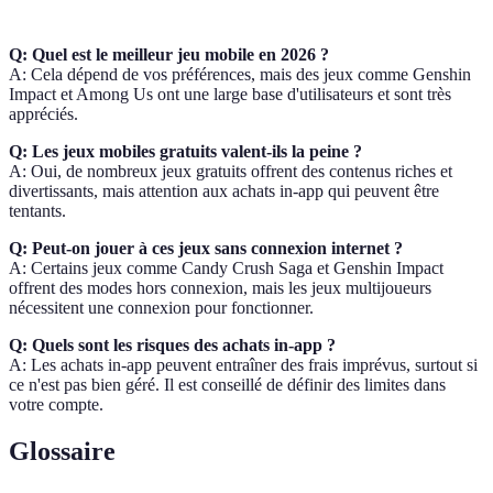
Q: Quel est le meilleur jeu mobile en 2026 ?
A: Cela dépend de vos préférences, mais des jeux comme Genshin
Impact et Among Us ont une large base d'utilisateurs et sont très
appréciés.
Q: Les jeux mobiles gratuits valent-ils la peine ?
A: Oui, de nombreux jeux gratuits offrent des contenus riches et
divertissants, mais attention aux achats in-app qui peuvent être
tentants.
Q: Peut-on jouer à ces jeux sans connexion internet ?
A: Certains jeux comme Candy Crush Saga et Genshin Impact
offrent des modes hors connexion, mais les jeux multijoueurs
nécessitent une connexion pour fonctionner.
Q: Quels sont les risques des achats in-app ?
A: Les achats in-app peuvent entraîner des frais imprévus, surtout si
ce n'est pas bien géré. Il est conseillé de définir des limites dans
votre compte.
Glossaire