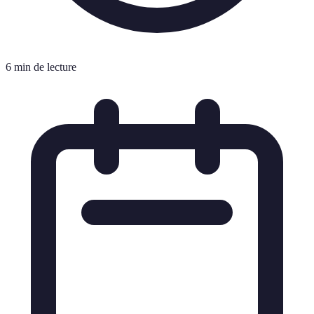
6 min de lecture