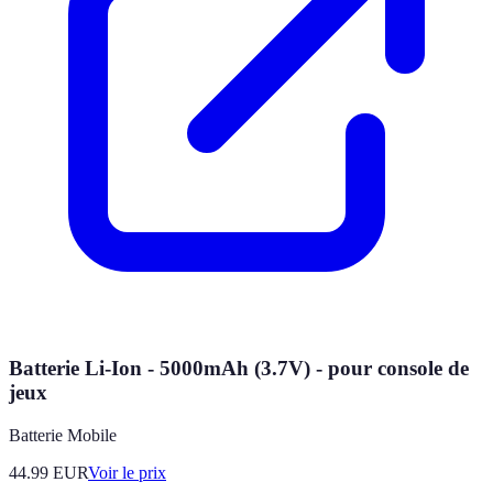
Batterie Li-Ion - 5000mAh (3.7V) - pour console de
jeux
Batterie Mobile
44.99
EUR
Voir le prix