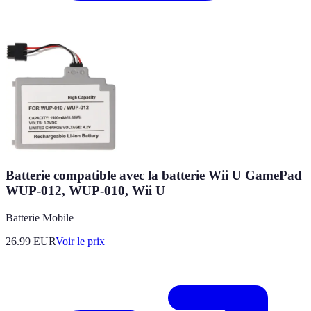
Batterie compatible avec la batterie Wii U GamePad
WUP-012, WUP-010, Wii U
Batterie Mobile
26.99
EUR
Voir le prix