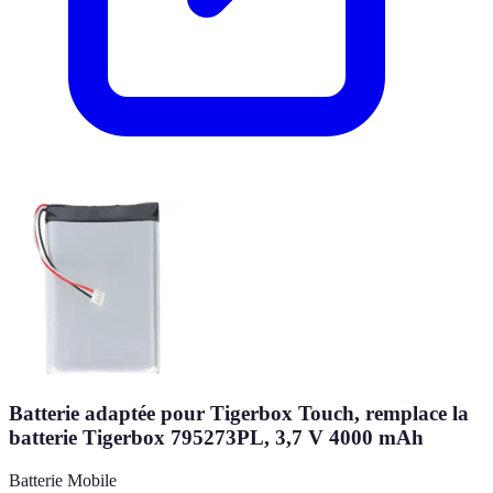
Batterie adaptée pour Tigerbox Touch, remplace la
batterie Tigerbox 795273PL, 3,7 V 4000 mAh
Batterie Mobile