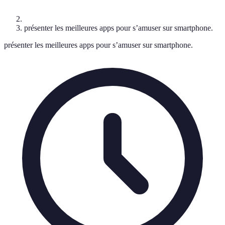
présenter les meilleures apps pour s’amuser sur smartphone.
présenter les meilleures apps pour s’amuser sur smartphone.