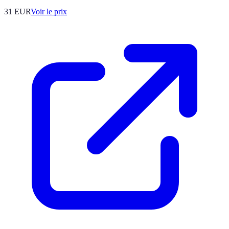
31
EUR
Voir le prix