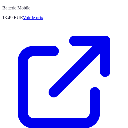
Batterie Mobile
13.49
EUR
Voir le prix