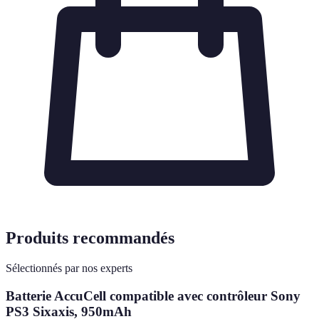
Produits recommandés
Sélectionnés par nos experts
Batterie AccuCell compatible avec contrôleur Sony
PS3 Sixaxis, 950mAh