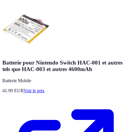
Batterie pour Nintendo Switch HAC-001 et autres
tels que HAC-003 et autres 4600mAh
Batterie Mobile
41.99
EUR
Voir le prix