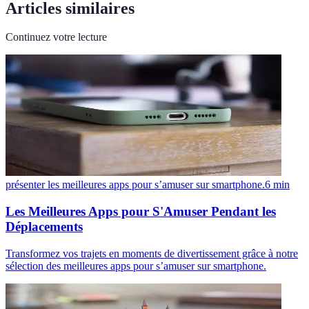
Articles similaires
Continuez votre lecture
présenter les meilleures apps pour s’amuser sur smartphone.
6
min
Les Meilleures Apps pour S'Amuser Pendant les
Déplacements
Transformez vos trajets en moments de divertissement grâce à notre
sélection des meilleures apps pour s’amuser sur smartphone.