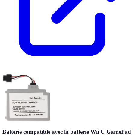
Batterie compatible avec la batterie Wii U GamePad