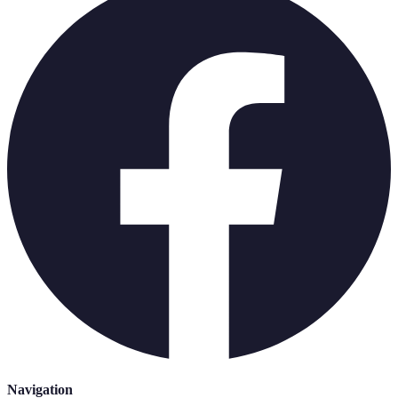
Navigation