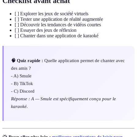
Checklist avant achat
[ ] Explorer les jeux de société virtuels
[ ] Tester une application de réalité augmentée
[ ] Découvrir les tendances de vidéos courtes
[ ] Essayer des jeux de réflexion
[ ] Chanter dans une application de karaoké
🧠 Quiz rapide :
Quelle application permet de chanter avec
des amis ?
- A) Smule
- B) TikTok
- C) Discord
Réponse : A — Smule est spécifiquement conçu pour le
karaoké.