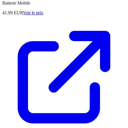
Batterie Mobile
41.99
EUR
Voir le prix