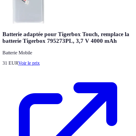
Batterie adaptée pour Tigerbox Touch, remplace la
batterie Tigerbox 795273PL, 3,7 V 4000 mAh
Batterie Mobile
31
EUR
Voir le prix