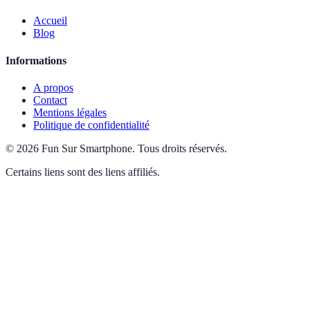
Accueil
Blog
Informations
A propos
Contact
Mentions légales
Politique de confidentialité
©
2026
Fun Sur Smartphone
.
Tous droits réservés.
Certains liens sont des liens affiliés.