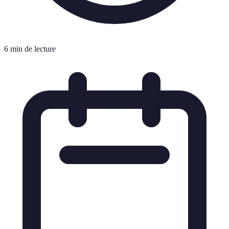
6 min de lecture