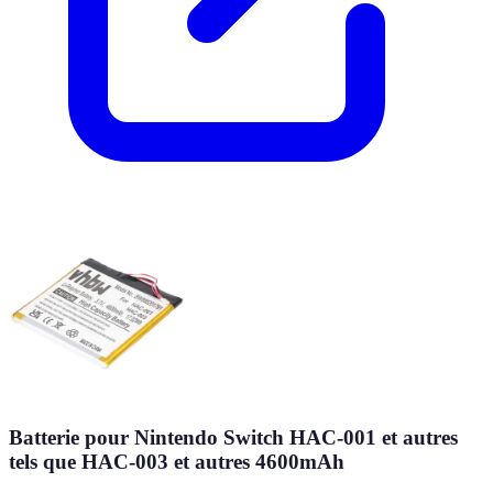
Batterie pour Nintendo Switch HAC-001 et autres
tels que HAC-003 et autres 4600mAh