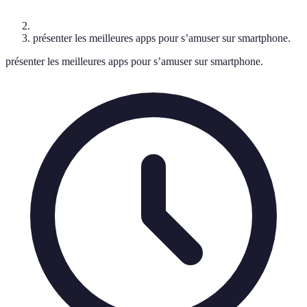
présenter les meilleures apps pour s’amuser sur smartphone.
présenter les meilleures apps pour s’amuser sur smartphone.