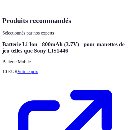
Produits recommandés
Sélectionnés par nos experts
Batterie Li-Ion - 800mAh (3.7V) - pour manettes de
jeu telles que Sony LIS1446
Batterie Mobile
10
EUR
Voir le prix