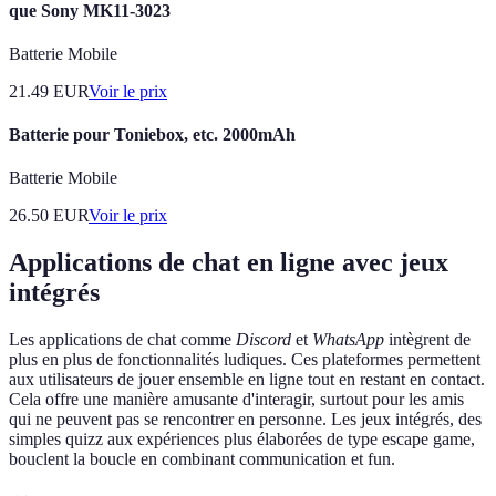
que Sony MK11-3023
Batterie Mobile
21.49
EUR
Voir le prix
Batterie pour Toniebox, etc. 2000mAh
Batterie Mobile
26.50
EUR
Voir le prix
Applications de chat en ligne avec jeux
intégrés
Les applications de chat comme
Discord
et
WhatsApp
intègrent de
plus en plus de fonctionnalités ludiques. Ces plateformes permettent
aux utilisateurs de jouer ensemble en ligne tout en restant en contact.
Cela offre une manière amusante d'interagir, surtout pour les amis
qui ne peuvent pas se rencontrer en personne. Les jeux intégrés, des
simples quizz aux expériences plus élaborées de type escape game,
bouclent la boucle en combinant communication et fun.