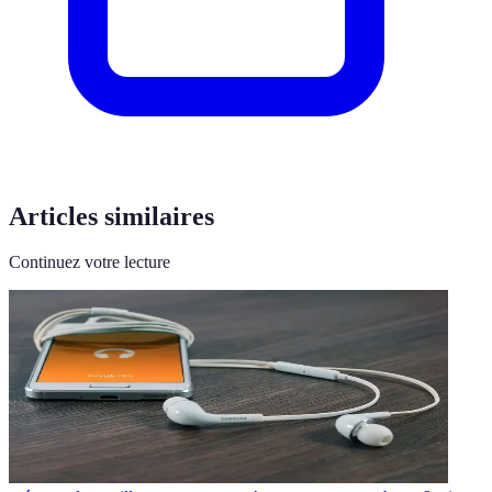
Articles similaires
Continuez votre lecture