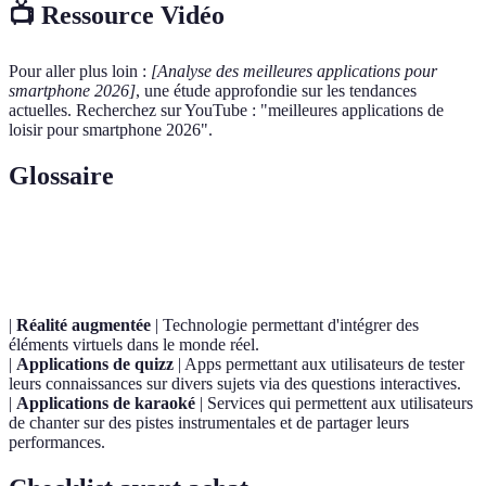
📺 Ressource Vidéo
Pour aller plus loin :
[Analyse des meilleures applications pour
smartphone 2026]
, une étude approfondie sur les tendances
actuelles. Recherchez sur YouTube : "meilleures applications de
loisir pour smartphone 2026".
Glossaire
Terme
Définition
|
Réalité augmentée
| Technologie permettant d'intégrer des
éléments virtuels dans le monde réel.
|
Applications de quizz
| Apps permettant aux utilisateurs de tester
leurs connaissances sur divers sujets via des questions interactives.
|
Applications de karaoké
| Services qui permettent aux utilisateurs
de chanter sur des pistes instrumentales et de partager leurs
performances.