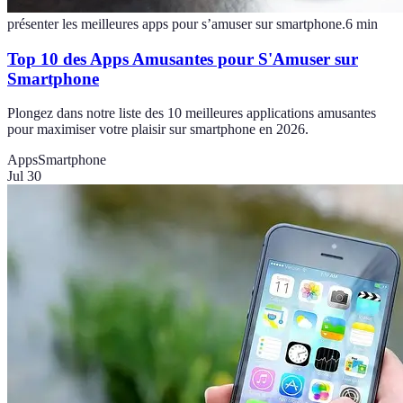
présenter les meilleures apps pour s’amuser sur smartphone.
6
min
Top 10 des Apps Amusantes pour S'Amuser sur
Smartphone
Plongez dans notre liste des 10 meilleures applications amusantes
pour maximiser votre plaisir sur smartphone en 2026.
Apps
Smartphone
Jul 30