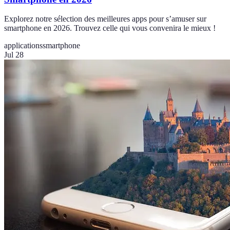
Explorez notre sélection des meilleures apps pour s’amuser sur
smartphone en 2026. Trouvez celle qui vous convenira le mieux !
applications
smartphone
Jul 28