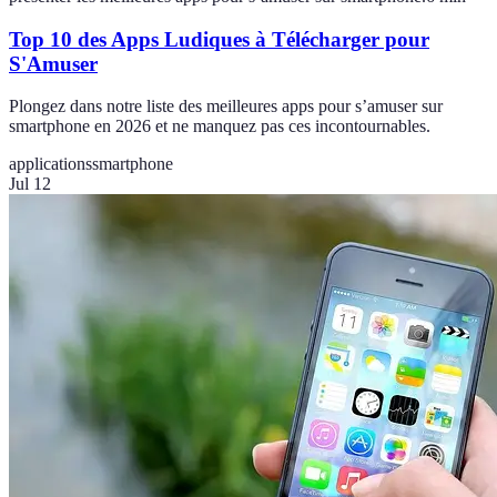
Top 10 des Apps Ludiques à Télécharger pour
S'Amuser
Plongez dans notre liste des meilleures apps pour s’amuser sur
smartphone en 2026 et ne manquez pas ces incontournables.
applications
smartphone
Jul 12