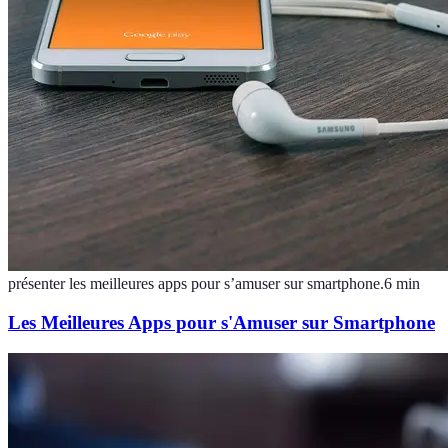
présenter les meilleures apps pour s’amuser sur smartphone.
6
min
Les Meilleures Apps pour s'Amuser sur Smartphone