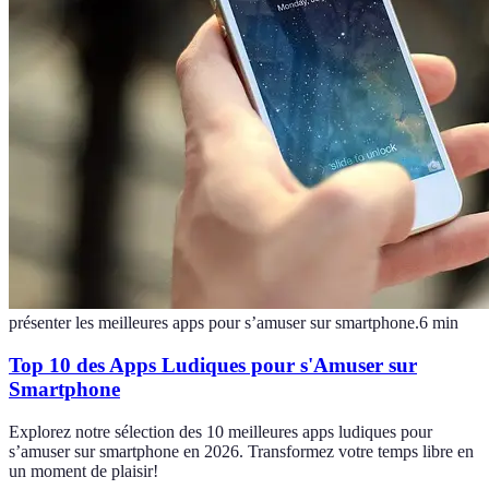
présenter les meilleures apps pour s’amuser sur smartphone.
6
min
Top 10 des Apps Ludiques pour s'Amuser sur
Smartphone
Explorez notre sélection des 10 meilleures apps ludiques pour
s’amuser sur smartphone en 2026. Transformez votre temps libre en
un moment de plaisir!