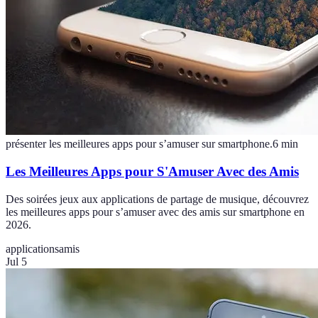
présenter les meilleures apps pour s’amuser sur smartphone.
6
min
Les Meilleures Apps pour S'Amuser Avec des Amis
Des soirées jeux aux applications de partage de musique, découvrez
les meilleures apps pour s’amuser avec des amis sur smartphone en
2026.
applications
amis
Jul 5