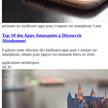
présenter les meilleures apps pour s’amuser sur smartphone.
5
min
Top 10 des Apps Amusantes à Découvrir
Absolument
Explorez notre sélection des meilleures apps pour s’amuser sur
smartphone, idéales pour égayer vos moments libres en 2026.
applications mobiles
jeux
Jul 26