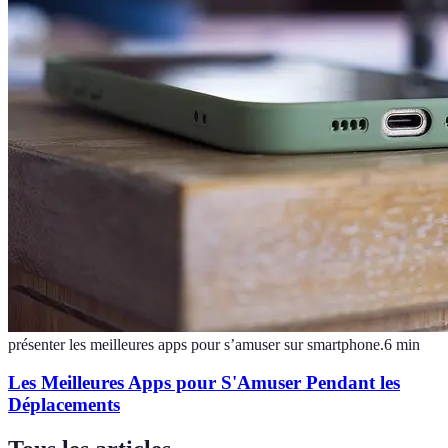
présenter les meilleures apps pour s’amuser sur smartphone.
6
min
Les Meilleures Apps pour S'Amuser Pendant les
Déplacements