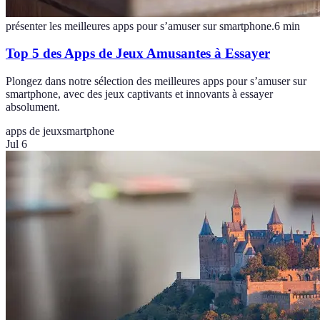
présenter les meilleures apps pour s’amuser sur smartphone.
6
min
Top 5 des Apps de Jeux Amusantes à Essayer
Plongez dans notre sélection des meilleures apps pour s’amuser sur
smartphone, avec des jeux captivants et innovants à essayer
absolument.
apps de jeux
smartphone
Jul 6