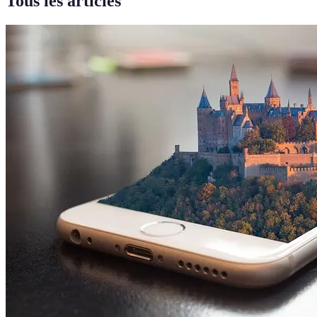
Tous les articles