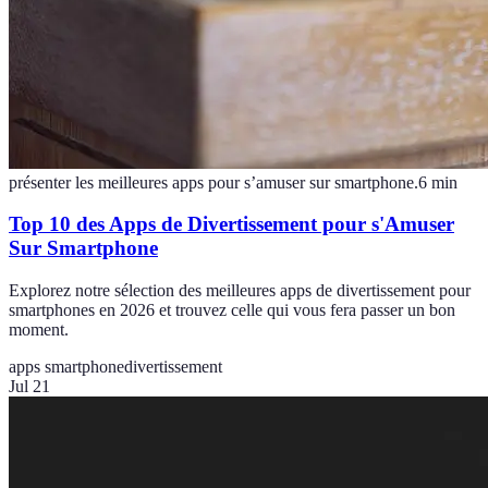
présenter les meilleures apps pour s’amuser sur smartphone.
6
min
Top 10 des Apps de Divertissement pour s'Amuser
Sur Smartphone
Explorez notre sélection des meilleures apps de divertissement pour
smartphones en 2026 et trouvez celle qui vous fera passer un bon
moment.
apps smartphone
divertissement
Jul 21