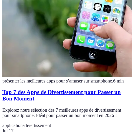
présenter les meilleures apps pour s’amuser sur smartphone.
6
min
Top 7 des Apps de Divertissement pour Passer un
Bon Moment
Explorez notre sélection des 7 meilleures apps de divertissement
pour smartphone. Idéal pour passer un bon moment en 2026 !
applications
divertissement
Jul 17