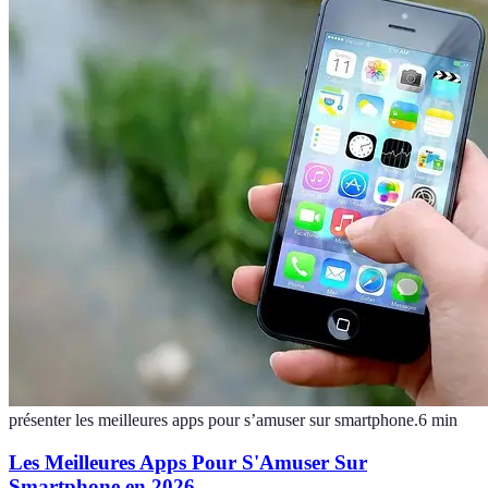
présenter les meilleures apps pour s’amuser sur smartphone.
6
min
Les Meilleures Apps Pour S'Amuser Sur
Smartphone en 2026