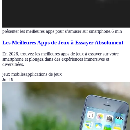
présenter les meilleures apps pour s’amuser sur smartphone.
6
min
Les Meilleures Apps de Jeux à Essayer Absolument
En 2026, trouvez les meilleures apps de jeux à essayer sur votre
smartphone et plongez dans des expériences immersives et
diversifiées.
jeux mobiles
applications de jeux
Jul 19