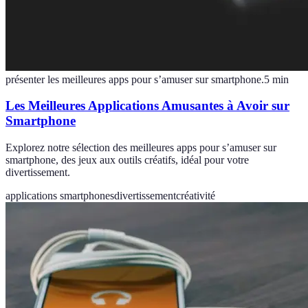
présenter les meilleures apps pour s’amuser sur smartphone.
5
min
Les Meilleures Applications Amusantes à Avoir sur
Smartphone
Explorez notre sélection des meilleures apps pour s’amuser sur
smartphone, des jeux aux outils créatifs, idéal pour votre
divertissement.
applications smartphones
divertissement
créativité