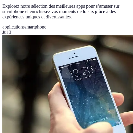
Explorez notre sélection des meilleures apps pour s’amuser sur
smartphone et enrichissez vos moments de loisirs grâce à des
expériences uniques et divertissantes.
applications
smartphone
Jul 3