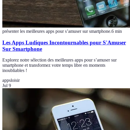
présenter les meilleures apps pour s’amuser sur smartphone.
6
min
Les Apps Ludiques Incontournables pour S'Amuser
Sur Smartphone
Explorez notre sélection des meilleures apps pour s’amuser sur
smartphone et transformez votre temps libre en moments
inoubliables !
apps
loisir
Jul 9