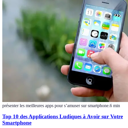
présenter les meilleures apps pour s’amuser sur smartphone.
6
min
Top 10 des Applications Ludiques à Avoir sur Votre
Smartphone