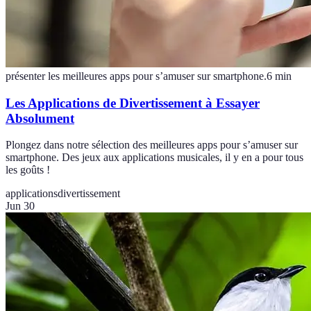
présenter les meilleures apps pour s’amuser sur smartphone.
6
min
Les Applications de Divertissement à Essayer
Absolument
Plongez dans notre sélection des meilleures apps pour s’amuser sur
smartphone. Des jeux aux applications musicales, il y en a pour tous
les goûts !
applications
divertissement
Jun 30