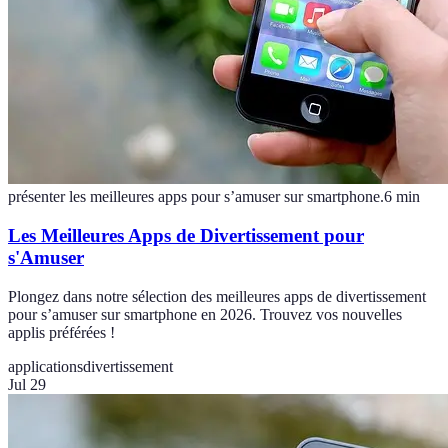
présenter les meilleures apps pour s’amuser sur smartphone.
6
min
Les Meilleures Apps de Divertissement pour
s'Amuser
Plongez dans notre sélection des meilleures apps de divertissement
pour s’amuser sur smartphone en 2026. Trouvez vos nouvelles
applis préférées !
applications
divertissement
Jul 29