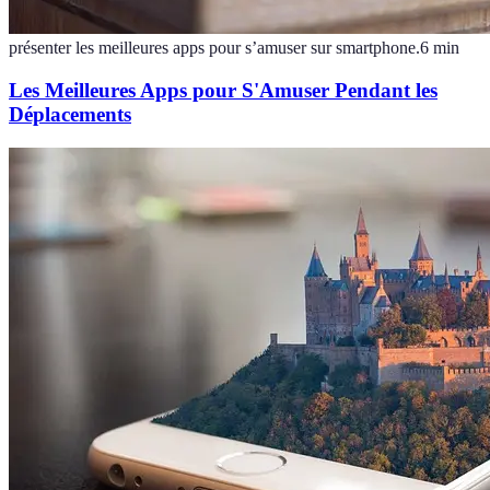
présenter les meilleures apps pour s’amuser sur smartphone.
6
min
Les Meilleures Apps pour S'Amuser Pendant les
Déplacements