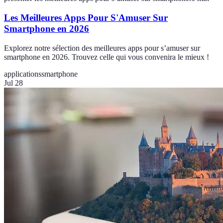
Les Meilleures Apps Pour S'Amuser Sur
Smartphone en 2026
Explorez notre sélection des meilleures apps pour s’amuser sur
smartphone en 2026. Trouvez celle qui vous convenira le mieux !
applications
smartphone
Jul 28