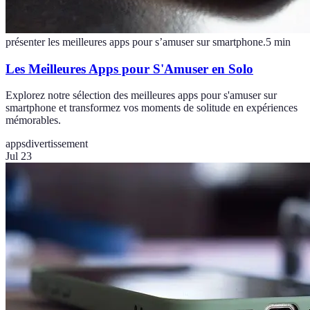
présenter les meilleures apps pour s’amuser sur smartphone.
5
min
Les Meilleures Apps pour S'Amuser en Solo
Explorez notre sélection des meilleures apps pour s'amuser sur
smartphone et transformez vos moments de solitude en expériences
mémorables.
apps
divertissement
Jul 23