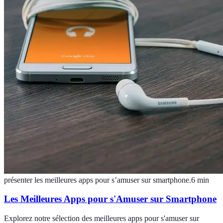
présenter les meilleures apps pour s’amuser sur smartphone.
6
min
Les Meilleures Apps pour s'Amuser sur Smartphone
Explorez notre sélection des meilleures apps pour s'amuser sur