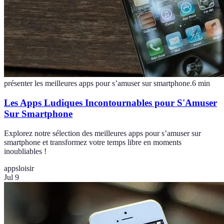
présenter les meilleures apps pour s’amuser sur smartphone.
6
min
Les Apps Ludiques Incontournables pour S'Amuser
Sur Smartphone
Explorez notre sélection des meilleures apps pour s’amuser sur
smartphone et transformez votre temps libre en moments
inoubliables !
apps
loisir
Jul 9