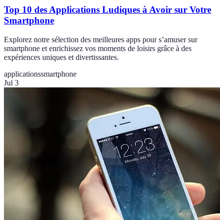
Top 10 des Applications Ludiques à Avoir sur Votre
Smartphone
Explorez notre sélection des meilleures apps pour s’amuser sur
smartphone et enrichissez vos moments de loisirs grâce à des
expériences uniques et divertissantes.
applications
smartphone
Jul 3