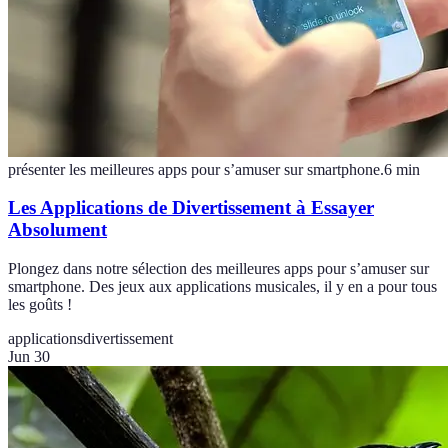
présenter les meilleures apps pour s’amuser sur smartphone.
6
min
Les Applications de Divertissement à Essayer
Absolument
Plongez dans notre sélection des meilleures apps pour s’amuser sur
smartphone. Des jeux aux applications musicales, il y en a pour tous
les goûts !
applications
divertissement
Jun 30