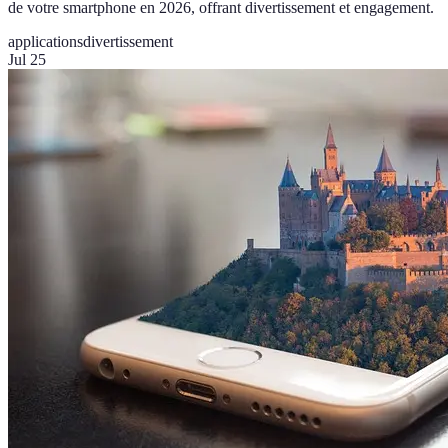
de votre smartphone en 2026, offrant divertissement et engagement.
applications
divertissement
Jul 25