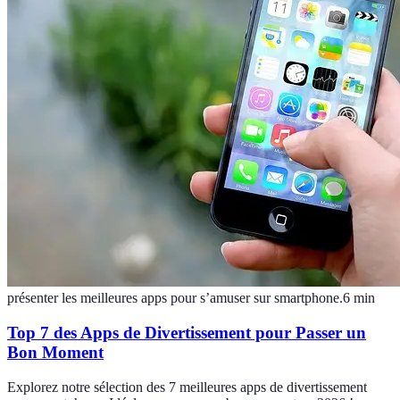
présenter les meilleures apps pour s’amuser sur smartphone.
6
min
Top 7 des Apps de Divertissement pour Passer un
Bon Moment
Explorez notre sélection des 7 meilleures apps de divertissement