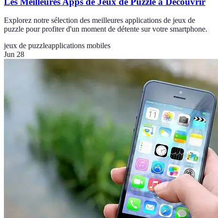
Les Meilleures Apps de Jeux de Puzzle à Découvrir
Explorez notre sélection des meilleures applications de jeux de
puzzle pour profiter d'un moment de détente sur votre smartphone.
jeux de puzzle
applications mobiles
Jun 28