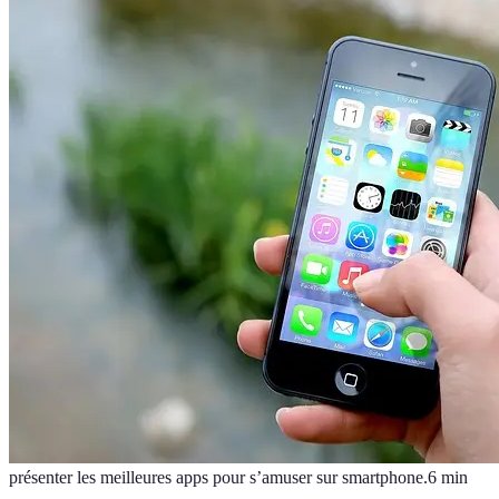
présenter les meilleures apps pour s’amuser sur smartphone.
6
min