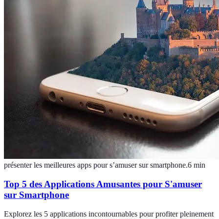
présenter les meilleures apps pour s’amuser sur smartphone.
6
min
Top 5 des Applications Amusantes pour S'amuser
sur Smartphone
Explorez les 5 applications incontournables pour profiter pleinement