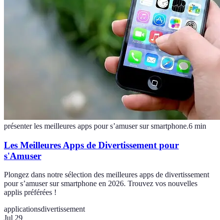
présenter les meilleures apps pour s’amuser sur smartphone.
6
min
Les Meilleures Apps de Divertissement pour
s'Amuser
Plongez dans notre sélection des meilleures apps de divertissement
pour s’amuser sur smartphone en 2026. Trouvez vos nouvelles
applis préférées !
applications
divertissement
Jul 29