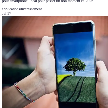
pour smartphone. Idéal pour passer un bon moment en 2026 !
applications
divertissement
Jul 17