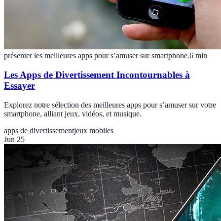
présenter les meilleures apps pour s’amuser sur smartphone.
6
min
Les Apps de Divertissement Incontournables à
Essayer
Explorez notre sélection des meilleures apps pour s’amuser sur votre
smartphone, alliant jeux, vidéos, et musique.
apps de divertissement
jeux mobiles
Jun 25