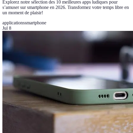
Explorez notre sélection des 10 meilleures apps ludiques pour
s’amuser sur smartphone en 2026. Transformez votre temps libre en
un moment de plaisir!
applications
smartphone
Jul 8