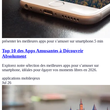
présenter les meilleures apps pour s’amuser sur smartphone.
5
min
Top 10 des Apps Amusantes à Découvrir
Absolument
Explorez notre sélection des meilleures apps pour s’amuser sur
smartphone, idéales pour égayer vos moments libres en 2026.
applications mobiles
jeux
Jul 26