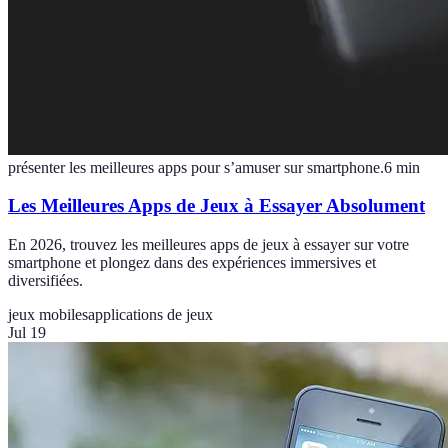
présenter les meilleures apps pour s’amuser sur smartphone.
6
min
Les Meilleures Apps de Jeux à Essayer Absolument
En 2026, trouvez les meilleures apps de jeux à essayer sur votre
smartphone et plongez dans des expériences immersives et
diversifiées.
jeux mobiles
applications de jeux
Jul 19