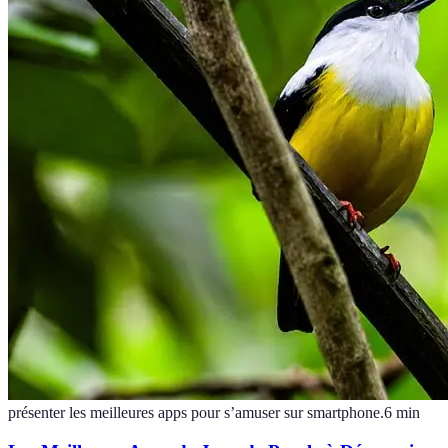
présenter les meilleures apps pour s’amuser sur smartphone.
6
min