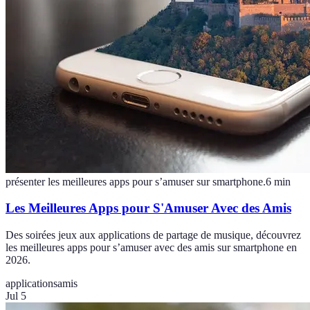
présenter les meilleures apps pour s’amuser sur smartphone.
6
min
Les Meilleures Apps pour S'Amuser Avec des Amis
Des soirées jeux aux applications de partage de musique, découvrez
les meilleures apps pour s’amuser avec des amis sur smartphone en
2026.
applications
amis
Jul 5