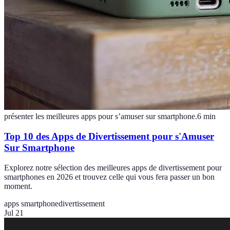
présenter les meilleures apps pour s’amuser sur smartphone.
6
min
Top 10 des Apps de Divertissement pour s'Amuser
Sur Smartphone
Explorez notre sélection des meilleures apps de divertissement pour
smartphones en 2026 et trouvez celle qui vous fera passer un bon
moment.
apps smartphone
divertissement
Jul 21