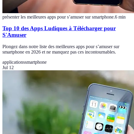
présenter les meilleures apps pour s’amuser sur smartphone.
6
min
Top 10 des Apps Ludiques à Télécharger pour
S'Amuser
Plongez dans notre liste des meilleures apps pour s’amuser sur
smartphone en 2026 et ne manquez pas ces incontournables.
applications
smartphone
Jul 12