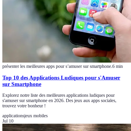
présenter les meilleures apps pour s’amuser sur smartphone.
6
min
Top 10 des Applications Ludiques pour s'Amuser
sur Smartphone
Explorez notre liste des meilleures applications ludiques pour
s'amuser sur smartphone en 2026. Des jeux aux apps sociales,
trouvez votre bonheur !
applications
jeux mobiles
Jul 10