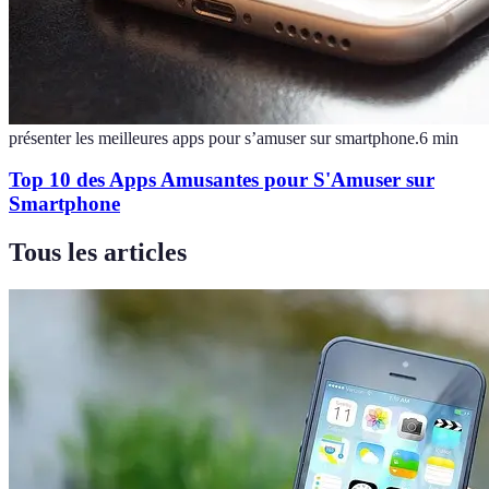
présenter les meilleures apps pour s’amuser sur smartphone.
6
min
Top 10 des Apps Amusantes pour S'Amuser sur
Smartphone
Tous les articles