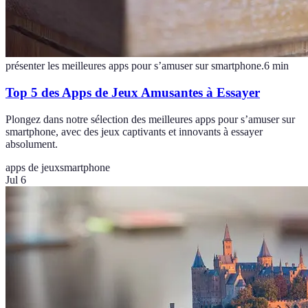
présenter les meilleures apps pour s’amuser sur smartphone.
6
min
Top 5 des Apps de Jeux Amusantes à Essayer
Plongez dans notre sélection des meilleures apps pour s’amuser sur
smartphone, avec des jeux captivants et innovants à essayer
absolument.
apps de jeux
smartphone
Jul 6