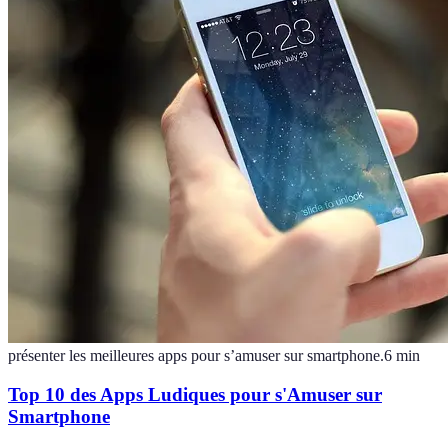
présenter les meilleures apps pour s’amuser sur smartphone.
6
min
Top 10 des Apps Ludiques pour s'Amuser sur
Smartphone