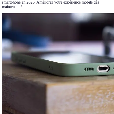
smartphone en 2026. Améliorez votre expérience mobile dès
maintenant !